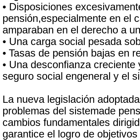
• Disposiciones excesivamente
pensión,especialmente en el c
amparaban en el derecho a una
• Una carga social pesada sob
• Tasas de pensión bajas en re
• Una desconfianza creciente y
seguro social engeneral y el s
La nueva legislación adoptada
problemas del sistemade pens
cambios fundamentales dirigido
garantice el logro de objetivo