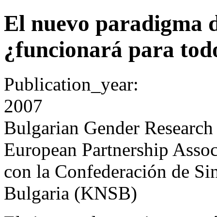
El nuevo paradigma d
¿funcionará para tod
Publication_year:
2007
Bulgarian Gender Research
European Partnership Assoc
con la Confederación de Si
Bulgaria (KNSB)