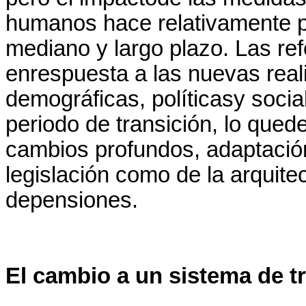
humanos hace relativamente p
mediano y largo plazo. Las r
enrespuesta a las nuevas real
demográficas, políticasy socia
periodo de transición, lo que
cambios profundos, adaptació
legislación como de la arquite
depensiones.
El cambio a un sistema de tr