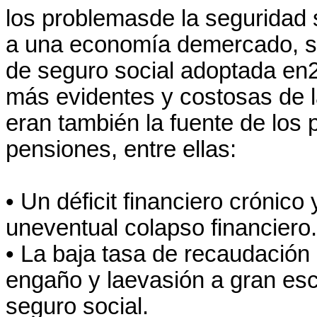
los problemasde la seguridad s
a una economía demercado, sin
de seguro social adoptada en2
más evidentes y costosas de l
eran también la fuente de los
pensiones, entre ellas:
• Un déficit financiero crónic
uneventual colapso financiero.
• La baja tasa de recaudación 
engaño y laevasión a gran esc
seguro social.