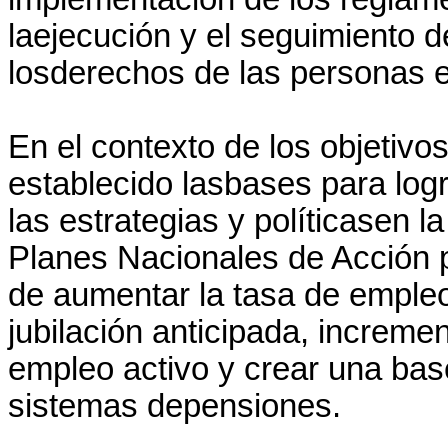
laejecución y el seguimiento de
losderechos de las personas 
En el contexto de los objetiv
establecido lasbases para log
las estrategias y políticasen l
Planes Nacionales de Acción p
de aumentar la tasa de empleo
jubilación anticipada, incremen
empleo activo y crear una base
sistemas depensiones.