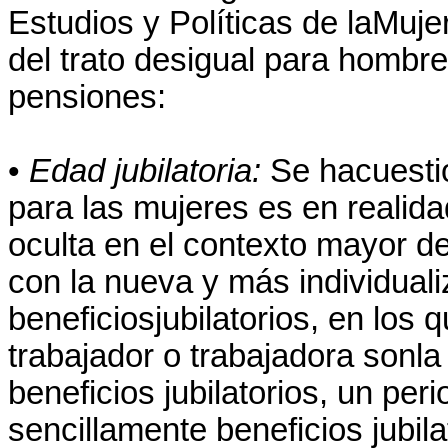
Estudios y Políticas de laMuje
del trato desigual para hombr
pensiones:
•
Edad jubilatoria:
Se hacuestio
para las mujeres es en realid
oculta en el contexto mayor de
con la nueva y más individual
beneficiosjubilatorios, en los 
trabajador o trabajadora sonla
beneficios jubilatorios, un per
sencillamente beneficios jubil