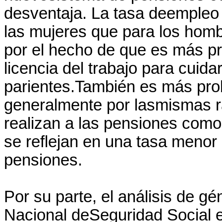
desventaja. La tasa deempleo 
las mujeres que para los homb
por el hecho de que es más p
licencia del trabajo para cuidar
parientes.También es más prob
generalmente por lasmismas r
realizan a las pensiones como
se reflejan en una tasa meno
pensiones.
Por su parte, el análisis de gén
Nacional deSeguridad Social 