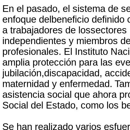
En el pasado, el sistema de s
enfoque delbeneficio definido 
a trabajadores de lossectores 
independientes y miembros de
profesionales. El Instituto Na
amplia protección para las ev
jubilación,discapacidad, accid
maternidad y enfermedad. Tamb
asistencia social que ahora p
Social del Estado, como los ben
Se han realizado varios esfuer