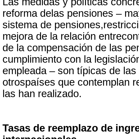
Las medidas y políticas concre
reforma delas pensiones – may
sistema de pensiones,restricci
mejora de la relación entrecon
de la compensación de las pen
cumplimiento con la legislaci
empleada – son típicas de las
otrospaíses que contemplan r
las han realizado.
Tasas de reemplazo de ingre