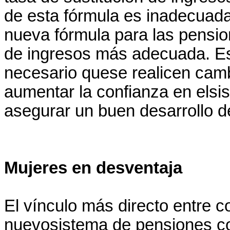
de esta fórmula es inadecuada
nueva fórmula para las pension
de ingresos más adecuada. E
necesario quese realicen camb
aumentar la confianza en elsi
asegurar un buen desarrollo d
Mujeres en desventaja
El vínculo más directo entre c
nuevosistema de pensiones co