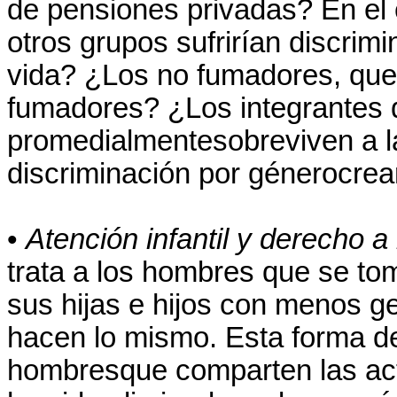
de pensiones privadas? En el
otros grupos sufrirían discrim
vida? ¿Los no fumadores, que
fumadores? ¿Los integrantes 
promedialmentesobreviven a la
discriminación por génerocrea
•
Atención infantil y derecho a
trata a los hombres que se tom
sus hijas e hijos con menos g
hacen lo mismo. Esta forma de
hombresque comparten las acti