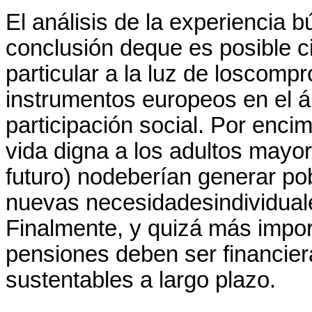
El análisis de la experiencia b
conclusión deque es posible ci
particular a la luz de loscomp
instrumentos europeos en el á
participación social. Por enci
vida digna a los adultos mayo
futuro) nodeberían generar pob
nuevas necesidadesindividual
Finalmente, y quizá más impor
pensiones deben ser financie
sustentables a largo plazo
.