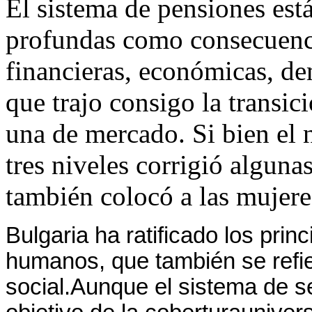
El sistema de pensiones es
profundas como consecuenci
financieras, económicas, dem
que trajo consigo la transic
una de mercado. Si bien el
tres niveles corrigió algunas
también colocó a las mujere
Bulgaria ha ratificado los pri
humanos, que también se refie
social.Aunque el sistema de se