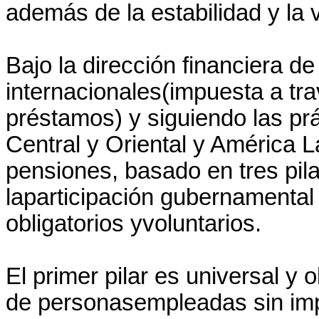
además de la estabilidad y la v
Bajo la dirección financiera de
internacionales(impuesta a tr
préstamos) y siguiendo las p
Central y Oriental y América L
pensiones, basado en tres pil
laparticipación gubernamental
obligatorios yvoluntarios.
El primer pilar es universal y 
de personasempleadas sin impo