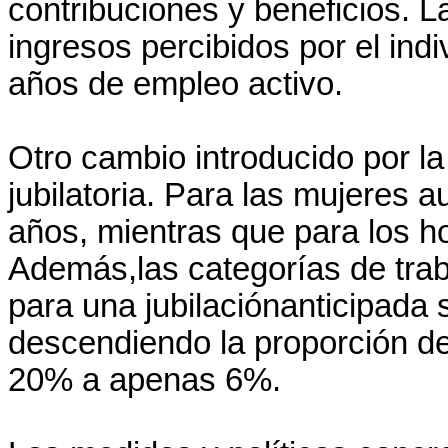
contribuciones y beneficios. L
ingresos percibidos por el in
años de empleo activo.
Otro cambio introducido por la
jubilatoria. Para las mujeres
años, mientras que para los 
Además,las categorías de trab
para una jubilaciónanticipada 
descendiendo la proporción d
20% a apenas 6%.