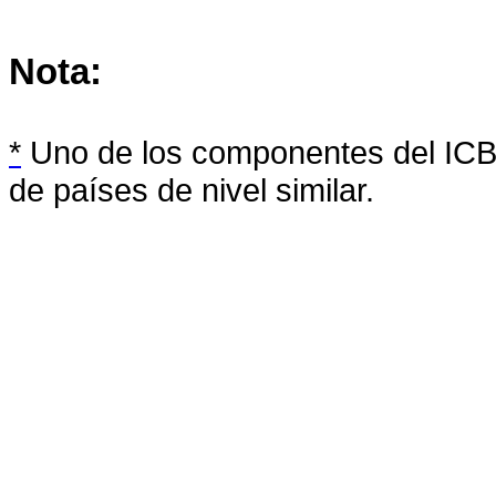
Nota:
*
Uno de los componentes del ICB
de países de nivel similar.