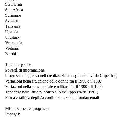
Stati Uniti
Sud Africa
Suriname
Svizzera
Tanzania
Uganda
Uruguay
Venezuela
Vietnam
Zambia
Tabelle e grafici
Povertà di informazione
Progresso e regresso nella realizzazione degli obiettivi de Copenha
Variazioni nella situazione delle donne fra il 1990 e il 1997
Variazioni nella spesa sociale e militare fra il 1990 e il 1996
Tendenze nell'Aiuto pubblico allo sviluppo (% del PNL)
Firma e ratifica degli Accordi internazionali fondamentali
Misurazione del progresso
Impegni: