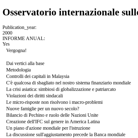
Osservatorio internazionale sull
Publication_year:
2000
INFORME ANUAL:
Yes
Vergogna!
Dai vertici alla base
Metodologia
Controlli dei capitali in Malaysia
C'è qualcosa di sbagliato nel nostro sistema finanziario mondiale
La crisi asiatica: simbiosi di globalizzazione e patriarcato
Violazioni dei diritti sindacali
Le micro-risposte non risolvono i macro-problemi
Nuove famiglie per un nuovo secolo?
Bilancio di Pechino e ruolo delle Nazioni Unite
Creazione dell'IFC sul genere in America Latina
Un piano d'azione mondiale per l'istruzione
La discussione sull'aggiustamento precede la Banca mondiale