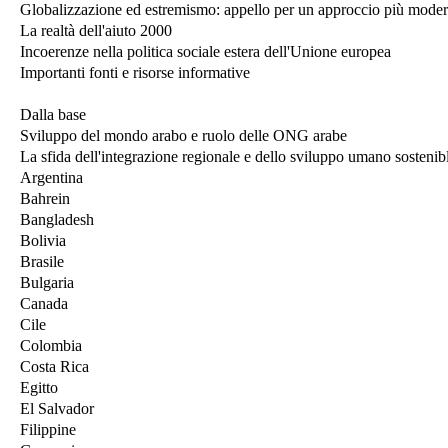
Globalizzazione ed estremismo: appello per un approccio più moder
La realtà dell'aiuto 2000
Incoerenze nella politica sociale estera dell'Unione europea
Importanti fonti e risorse informative
Dalla base
Sviluppo del mondo arabo e ruolo delle ONG arabe
La sfida dell'integrazione regionale e dello sviluppo umano sostenib
Argentina
Bahrein
Bangladesh
Bolivia
Brasile
Bulgaria
Canada
Cile
Colombia
Costa Rica
Egitto
El Salvador
Filippine