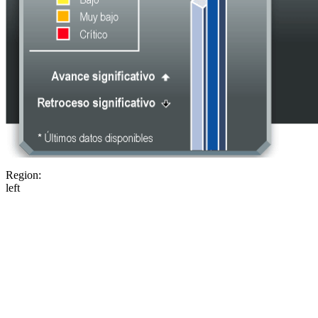
Region:
left