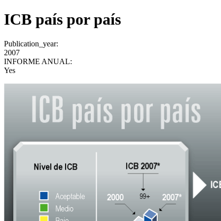
ICB país por país
Publication_year:
2007
INFORME ANUAL:
Yes