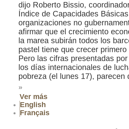
dijo Roberto Bissio, coordinado
Índice de Capacidades Básicas 
organizaciones no gubernament
afirmar que el crecimiento econ
la marea subirán todos los barc
pastel tiene que crecer primero 
Pero las cifras presentadas por
los días internacionales de luc
pobreza (el lunes 17), parecen 
»
Ver más
English
Français