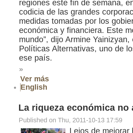
regiones este fin de semana, en
codicia de las grandes corporac
medidas tomadas por los gobiern
económica y financiera. Este m
mundo”, dijo Armine Yainizyan,
Políticas Alternativas, uno de 
ese país.
»
Ver más
English
La riqueza económica no 
Published on Thu, 2011-10-13 17:59
Lejos de mejorar 