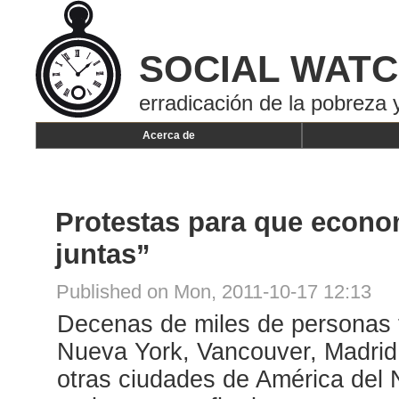
SOCIAL WAT
erradicación de la pobreza y
Acerca de
Protestas para que econo
juntas”
Published on Mon, 2011-10-17 12:13
Decenas de miles de personas 
Nueva York, Vancouver, Madri
otras ciudades de América del 