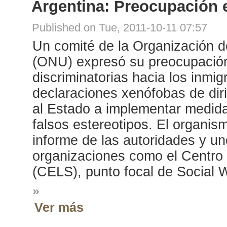
Argentina: Preocupación 
Published on Tue, 2011-10-11 07:57
Un comité de la Organización 
(ONU) expresó su preocupación
discriminatorias hacia los inmig
declaraciones xenófobas de dirig
al Estado a implementar medidas
falsos estereotipos. El organis
informe de las autoridades y un
organizaciones como el Centro 
(CELS), punto focal de Social W
»
Ver más