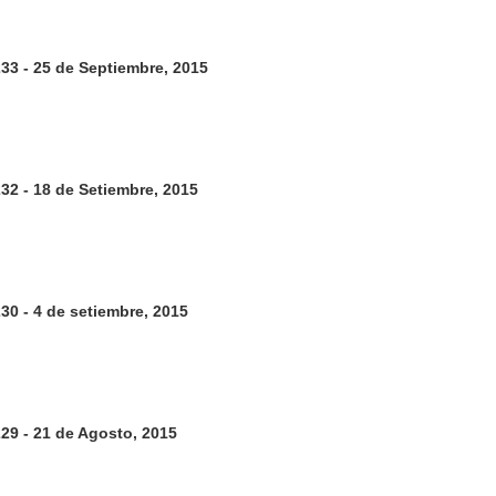
233 - 25 de Septiembre, 2015
232 - 18 de Setiembre, 2015
230 - 4 de setiembre, 2015
229 - 21 de Agosto, 2015