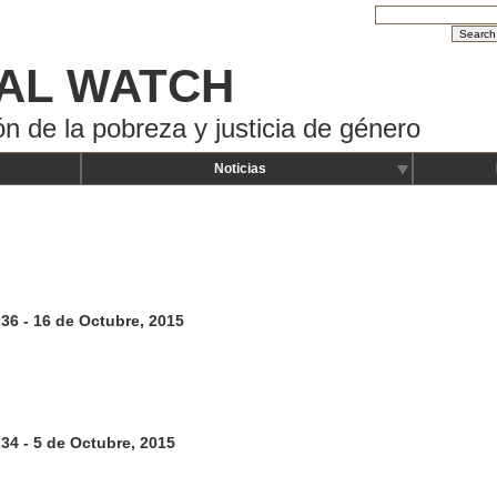
AL WATCH
ón de la pobreza y justicia de género
Noticias
236 - 16 de Octubre, 2015
234 - 5 de Octubre, 2015