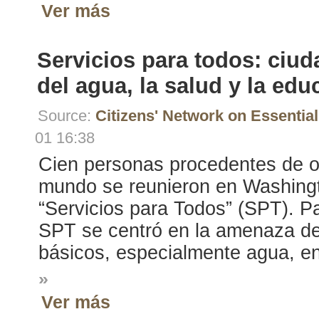
Ver más
Servicios para todos: ciud
del agua, la salud y la edu
Source:
Citizens' Network on Essentia
01 16:38
Cien personas procedentes de o
mundo se reunieron en Washington
“Servicios para Todos” (SPT). P
SPT se centró en la amenaza de l
básicos, especialmente agua, e
»
Ver más