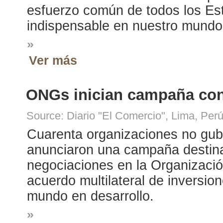
esfuerzo común de todos los Est
indispensable en nuestro mundo 
»
Ver más
ONGs inician campaña con
Source: Diario "El Comercio", Lima, Per
Cuarenta organizaciones no gub
anunciaron una campaña destina
negociaciones en la Organizaci
acuerdo multilateral de inversio
mundo en desarrollo.
»