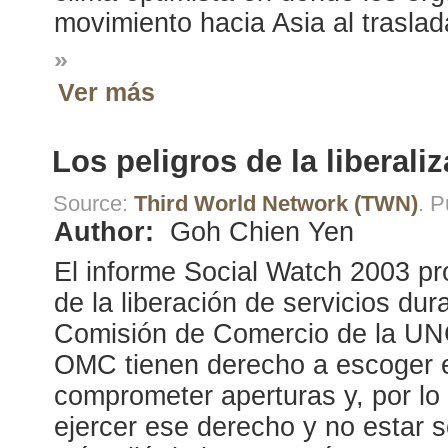
movimiento hacia Asia al traslad
»
Ver más
Los peligros de la liberali
Source:
Third World Network (TWN)
. 
Author:
Goh Chien Yen
El informe Social Watch 2003 pr
de la liberación de servicios du
Comisión de Comercio de la UN
OMC tienen derecho a escoger 
comprometer aperturas y, por lo 
ejercer ese derecho y no estar s