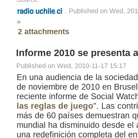
. Published on Wed, 201
»
2 attachments
Informe 2010 se presenta 
Published on Wed, 2010-11-17 15:17
En una audiencia de la sociedad 
de noviembre de 2010 en Brusel
reciente informe de Social Watch
las reglas de juego
". Las cont
más de 60 países demuestran que
mundial ha disminuido desde el
una redefinición completa del en