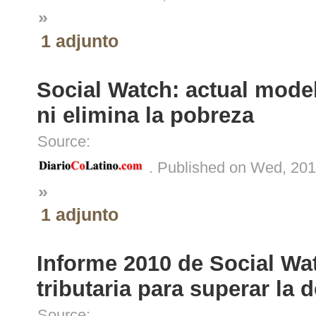
»
1 adjunto
Social Watch: actual mode
ni elimina la pobreza
Source:
. Published on Wed, 201
»
1 adjunto
Informe 2010 de Social Wa
tributaria para superar la 
Source: