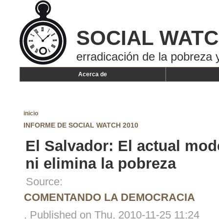
SOCIAL WAT
erradicación de la pobreza y
Acerca de
inicio
INFORME DE SOCIAL WATCH 2010
El Salvador: El actual mo
ni elimina la pobreza
Source:
COMENTANDO LA DEMOCRACIA
. Published on Thu, 2010-11-25 11:24