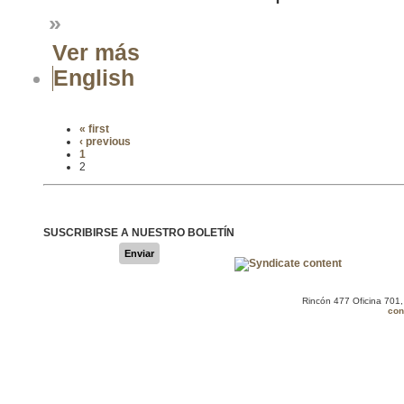
»
Ver más
English
« first
‹ previous
1
2
SUSCRIBIRSE A NUESTRO BOLETÍN
Enviar
Rincón 477 Oficina 701
con