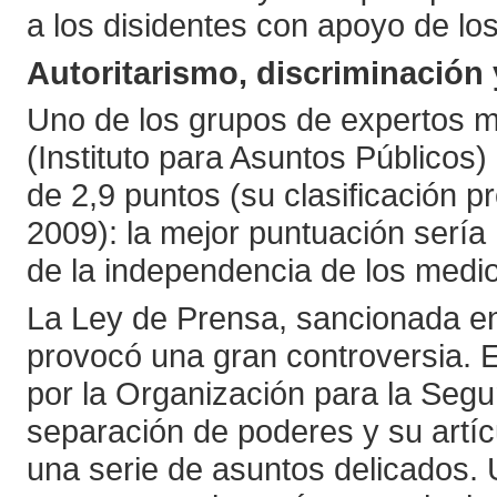
a los disidentes con apoyo de lo
Autoritarismo, discriminación
Uno de los grupos de expertos má
(Instituto para Asuntos Públicos
de 2,9 puntos (su clasificación 
2009): la mejor puntuación sería 
de la independencia de los medio
La Ley de Prensa, sancionada en
provocó una gran controversia. 
por la Organización para la Seg
separación de poderes y su artíc
una serie de asuntos delicados.