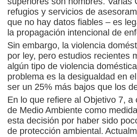
superiores son hombres. Varias 
refugios y servicios de asesorami
que no hay datos fiables – es leg
la propagación intencional de en
Sin embargo, la violencia domést
por ley, pero estudios recientes
algún tipo de violencia doméstic
problema es la desigualdad en el 
ser un 25% más bajos que los d
En lo que refiere al Objetivo 7, 
de Medio Ambiente como medida pa
esta decisión por haber sido poc
de protección ambiental. Actual