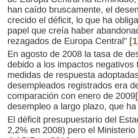
han caído bruscamente, el dese
crecido el déficit, lo que ha oblig
papel que creía haber abandonad
rezagados de Europa Central”
[1
En agosto de 2008 la tasa de de
debido a los impactos negativos ta
medidas de respuesta adoptadas 
desempleados registrados era de
comparación con enero de 2009
desempleo a largo plazo, que ha 
El déficit presupuestario del Est
2,2% en 2008) pero el Ministerio