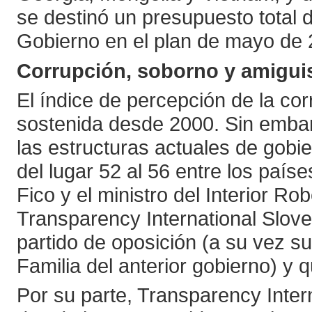
se destinó un presupuesto total 
Gobierno en el plan de mayo de
Corrupción, soborno y amigu
El índice de percepción de la co
sostenida desde 2000. Sin embar
las estructuras actuales de gobi
del lugar 52 al 56 entre los país
Fico y el ministro del Interior R
Transparency International Slov
partido de oposición (a su vez su
Familia del anterior gobierno) y q
Por su parte, Transparency Inter