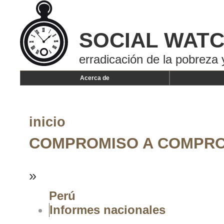
SOCIAL WAT
erradicación de la pobreza 
Acerca de
inicio
COMPROMISO A COMPR
»
Perú
Informes nacionales