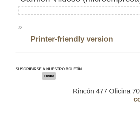
»
Printer-friendly version
SUSCRIBIRSE A NUESTRO BOLETÍN
Enviar
Rincón 477 Oficina 7
c