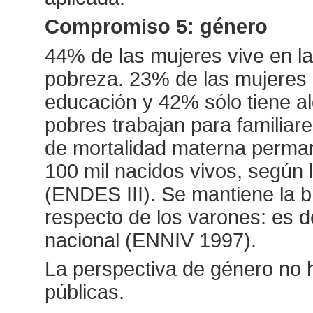
Compromiso 5: género
44% de las mujeres vive en l
pobreza. 23% de las mujeres 
educación y 42% sólo tiene a
pobres trabajan para familiare
de mortalidad materna permane
100 mil nacidos vivos, según
(ENDES III). Se mantiene la b
respecto de los varones: es 
nacional (ENNIV 1997).
La perspectiva de género no h
públicas.