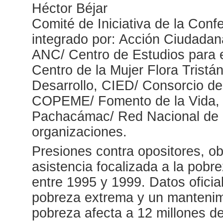
Héctor Béjar
Comité de Iniciativa de la Conf
integrado por: Acción Ciudadan
ANC/ Centro de Estudios para e
Centro de la Mujer Flora Tristá
Desarrollo, CIED/ Consorcio d
COPEME/ Fomento de la Vida, 
Pachacámac/ Red Nacional de la
organizaciones.
Presiones contra opositores, ob
asistencia focalizada a la pobre
entre 1995 y 1999. Datos oficia
pobreza extrema y un mantenimi
pobreza afecta a 12 millones 