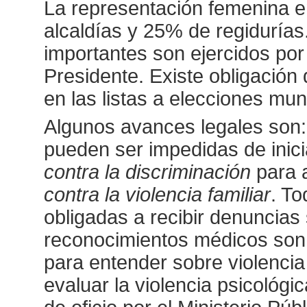
La representación femenina 
alcaldías y 25% de regidurías
importantes son ejercidos po
Presidente. Existe obligación
en las listas a elecciones mun
Algunos avances legales son:
pueden ser impedidas de inici
contra la discriminación
para a
contra la violencia familiar
. To
obligadas a recibir denuncias s
reconocimientos médicos son g
para entender sobre violencia
evaluar la violencia psicológi