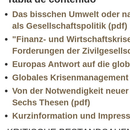
Das bisschen Umwelt oder na
als Gesellschaftspolitik (pdf)
"Finanz- und Wirtschaftskrise
Forderungen der Zivilgesellsc
Europas Antwort auf die glob
Globales Krisenmanagement 
Von der Notwendigkeit neuer 
Sechs Thesen (pdf)
Kurzinformation und Impressu