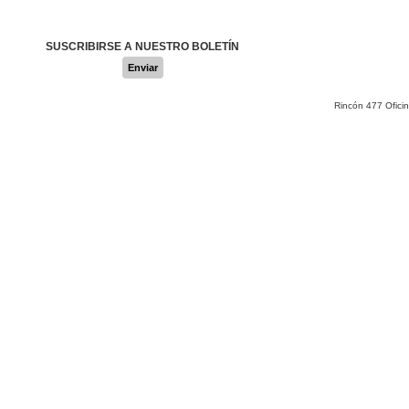
SUSCRIBIRSE A NUESTRO BOLETÍN
Enviar
Rincón 477 Ofici