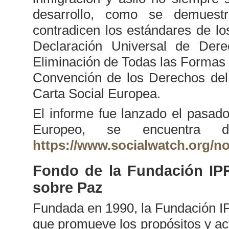
desarrollo, como se demuest
contradicen los estándares de l
Declaración Universal de Der
Eliminación de Todas las Formas 
Convención de los Derechos del 
Carta Social Europea.
El informe fue lanzado el pasad
Europeo, se encuentra d
https://www.socialwatch.org/n
Fondo de la Fundación IP
sobre Paz
Fundada en 1990, la Fundación IP
que promueve los propósitos y act