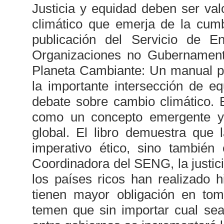
Justicia y equidad deben ser val
climático que emerja de la cum
publicación del Servicio de 
Organizaciones no Gubernamenta
Planeta Cambiante: Un manual par
la importante intersección de eq
debate sobre cambio climático. E
como un concepto emergente y
global. El libro demuestra que 
imperativo ético, sino también
Coordinadora del SENG, la justic
los países ricos han realizado h
tienen mayor obligación en to
temen que sin importar cual sea