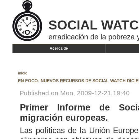
SOCIAL WAT
erradicación de la pobreza y
Acerca de
inicio
EN FOCO: NUEVOS RECURSOS DE SOCIAL WATCH DICIE
Published on Mon, 2009-12-21 19:40
Primer Informe de Soci
migración europeas.
Las políticas de la Unión Europe