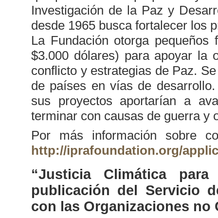
Investigación de la Paz y Desarro
desde 1965 busca fortalecer los 
La Fundación otorga pequeños fo
$3.000 dólares) para apoyar la 
conflicto y estrategias de Paz. S
de países en vías de desarrollo
sus proyectos aportarían a av
terminar con causas de guerra y o
Por más información sobre co
http://iprafoundation.org/appli
“Justicia Climática par
publicación del Servicio 
con las Organizaciones no