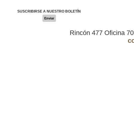
SUSCRIBIRSE A NUESTRO BOLETÍN
Enviar
Rincón 477 Oficina 7
c