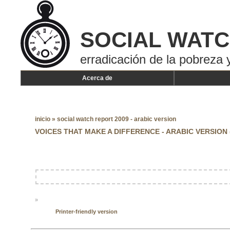
SOCIAL WAT
erradicación de la pobreza y
Acerca de
inicio
»
social watch report 2009 - arabic version
VOICES THAT MAKE A DIFFERENCE - ARABIC VERSION 
»
Printer-friendly version