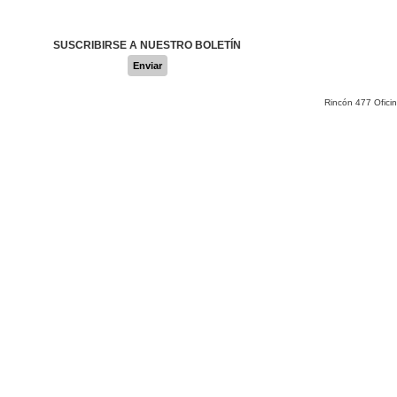
SUSCRIBIRSE A NUESTRO BOLETÍN
Enviar
Rincón 477 Ofici