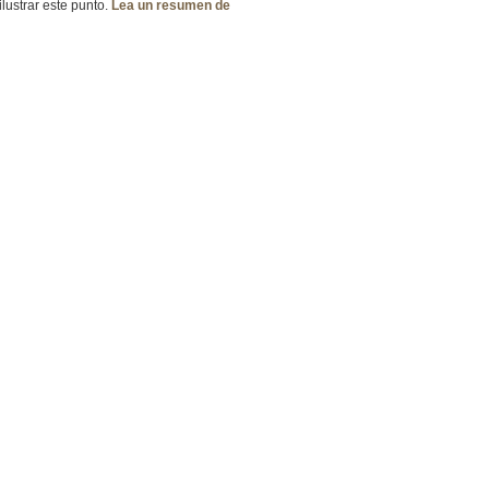
lustrar este punto.
Lea un resumen de