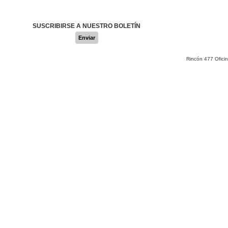
SUSCRIBIRSE A NUESTRO BOLETÍN
Enviar
Rincón 477 Ofici