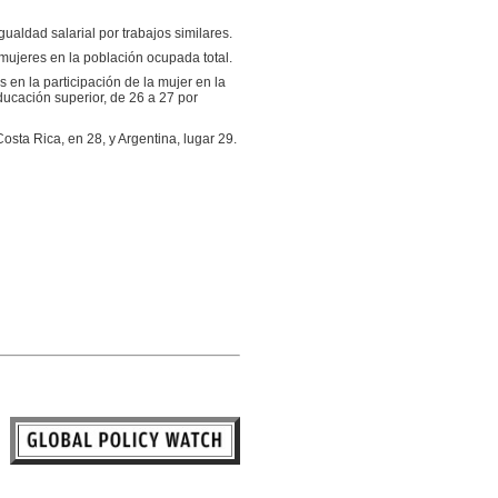
gualdad salarial por trabajos similares.
mujeres en la población ocupada total.
en la participación de la mujer en la
educación superior, de 26 a 27 por
osta Rica, en 28, y Argentina, lugar 29.