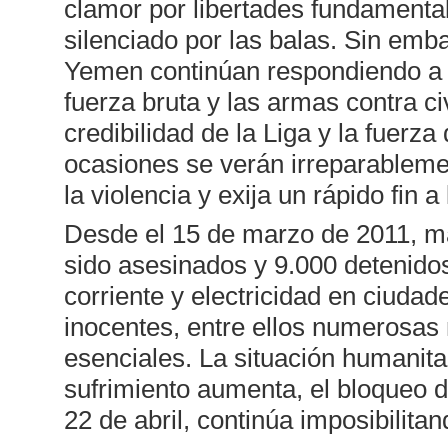
clamor por libertades fundamenta
silenciado por las balas. Sin emba
Yemen continúan respondiendo a 
fuerza bruta y las armas contra 
credibilidad de la Liga y la fuerz
ocasiones se verán irreparablem
la violencia y exija un rápido fin
Desde el 15 de marzo de 2011, má
sido asesinados y 9.000 detenidos
corriente y electricidad en ciuda
inocentes, entre ellos numerosas 
esenciales. La situación humanita
sufrimiento aumenta, el bloqueo 
22 de abril, continúa imposibilita