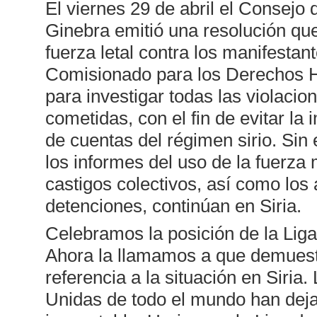
El viernes 29 de abril el Consejo
Ginebra emitió una resolución qu
fuerza letal contra los manifestan
Comisionado para los Derechos H
para investigar todas las violac
cometidas, con el fin de evitar la
de cuentas del régimen sirio. S
los informes del uso de la fuerza mil
castigos colectivos, así como los 
detenciones, continúan en Siria.
Celebramos la posición de la Liga
Ahora la llamamos a que demuest
referencia a la situación en Siri
Unidas de todo el mundo han dejad