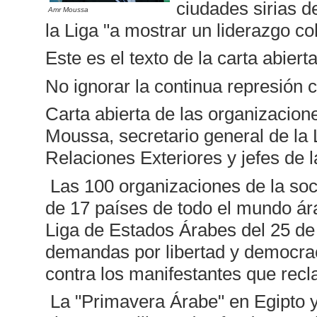
ciudades sirias d
Amr Moussa
la Liga "a mostrar un liderazgo co
Este es el texto de la carta abierta
No ignorar la continua represión c
Carta abierta de las organizacion
Moussa, secretario general de la 
Relaciones Exteriores y jefes de
Las 100 organizaciones de la soci
de 17 países de todo el mundo ár
Liga de Estados Árabes del 25 de
demandas por libertad y democraci
contra los manifestantes que rec
La "Primavera Árabe" en Egipto 