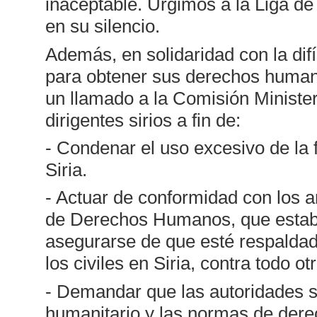
inaceptable. Urgimos a la Liga d
en su silencio.
Además, en solidaridad con la difíc
para obtener sus derechos humano
un llamado a la Comisión Ministeri
dirigentes sirios a fin de:
- Condenar el uso excesivo de la 
Siria.
- Actuar de conformidad con los ar
de Derechos Humanos, que estab
asegurarse de que esté respaldad
los civiles en Siria, contra todo otr
- Demandar que las autoridades si
humanitario y las normas de derec