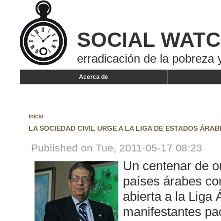
SOCIAL WAT
erradicación de la pobreza y
Acerca de
inicio
LA SOCIEDAD CIVIL URGE A LA LIGA DE ESTADOS ÁRAB
Published on Tue, 2011-05-17 08:23
Un centenar de or
países árabes co
abierta a la Liga
manifestantes pac