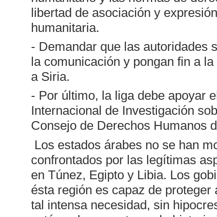
libertad de asociación y expresión
humanitaria.
- Demandar que las autoridades si
la comunicación y pongan fin a la 
a Siria.
- Por último, la liga debe apoyar e
Internacional de Investigación sob
Consejo de Derechos Humanos d
Los estados árabes no se han mo
confrontados por las legítimas asp
en Túnez, Egipto y Libia. Los go
ésta región es capaz de proteger 
tal intensa necesidad, sin hipocr