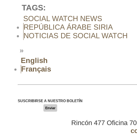
TAGS:
SOCIAL WATCH NEWS
REPÚBLICA ÁRABE SIRIA
NOTICIAS DE SOCIAL WATCH
»
English
Français
SUSCRIBIRSE A NUESTRO BOLETÍN
Enviar
Rincón 477 Oficina 7
c