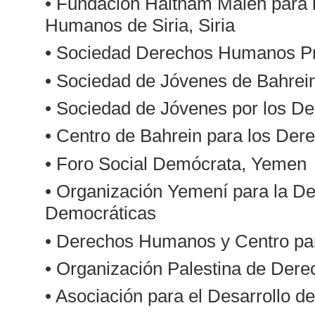
• Fundación Haitham Maleh para l
Humanos de Siria, Siria
• Sociedad Derechos Humanos Pr
• Sociedad de Jóvenes de Bahrei
• Sociedad de Jóvenes por los D
• Centro de Bahrein para los De
• Foro Social Demócrata, Yemen
• Organización Yemení para la De
Democráticas
• Derechos Humanos y Centro par
• Organización Palestina de De
• Asociación para el Desarrollo 