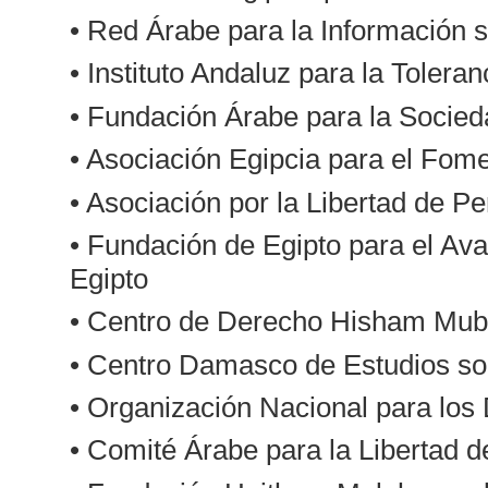
• Red Árabe para la Información
• Instituto Andaluz para la Toleran
• Fundación Árabe para la Socie
• Asociación Egipcia para el Fome
• Asociación por la Libertad de P
• Fundación de Egipto para el Ava
Egipto
• Centro de Derecho Hisham Muba
• Centro Damasco de Estudios s
• Organización Nacional para los
• Comité Árabe para la Libertad d