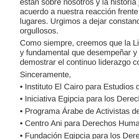
están sobre nosotros y la histori
acuerdo a nuestra reacción frente 
lugares. Urgimos a dejar constanc
orgullosos.
Como siempre, creemos que la Lig
y fundamental que desempeñar y 
demostrar el continuo liderazgo c
Sinceramente,
• Instituto El Cairo para Estudi
• Iniciativa Egipcia para los Der
• Programa Árabe de Activistas 
• Centro Ani para Derechos Human
• Fundación Egipcia para los De