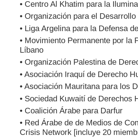
• Centro Al Khatim para la Ilumi
• Organización para el Desarrollo
• Liga Argelina para la Defensa 
• Movimiento Permanente por la P
Líbano
• Organización Palestina de Der
• Asociación Iraquí de Derecho
• Asociación Mauritana para los
• Sociedad Kuwaití de Derechos
• Coalición Árabe para Darfur
• Red Árabe de de Medios de Com
Crisis Network [incluye 20 miemb