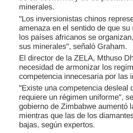
minerales.
"Los inversionistas chinos repre
amenaza en el sentido de que su 
los países africanos se organiza
sus minerales", señaló Graham.
El director de la ZELA, Mthuso Dh
necesidad de armonizar los regíme
competencia innecesaria por las i
"Existe una competencia desleal 
requiere un régimen uniforme", se
gobierno de Zimbabwe aumentó las
mientras que las de los diamant
bajas, según expertos.