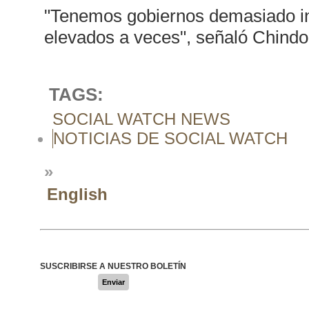
"Tenemos gobiernos demasiado in
elevados a veces", señaló Chindo
TAGS:
SOCIAL WATCH NEWS
NOTICIAS DE SOCIAL WATCH
»
English
SUSCRIBIRSE A NUESTRO BOLETÍN
Enviar