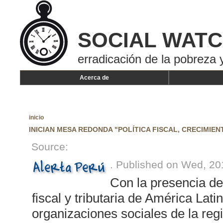
SOCIAL WAT
erradicación de la pobreza y
Acerca de
inicio
INICIAN MESA REDONDA "POLÍTICA FISCAL, CRECIMIE
Source:
. Published on Wed, 20
Con la presencia de
fiscal y tributaria de América La
organizaciones sociales de la reg