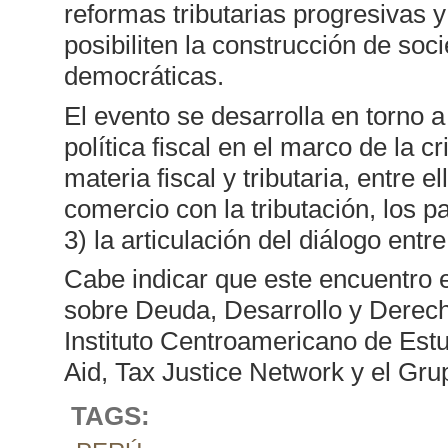
reformas tributarias progresivas 
posibiliten la construcción de so
democráticas.
El evento se desarrolla en torno a
política fiscal en el marco de la c
materia fiscal y tributaria, entre el
comercio con la tributación, los pa
3) la articulación del diálogo entr
Cabe indicar que este encuentro 
sobre Deuda, Desarrollo y Derech
Instituto Centroamericano de Est
Aid, Tax Justice Network y el Gr
TAGS: