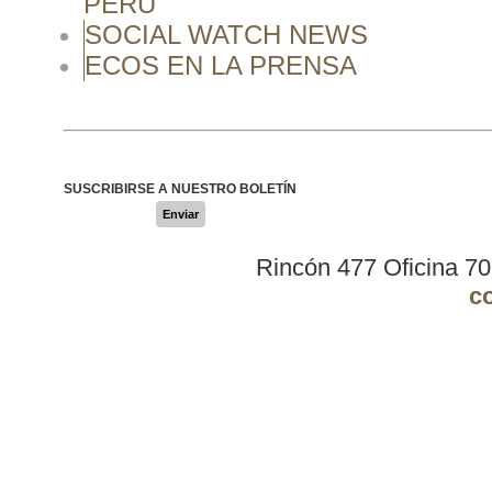
PERÚ
SOCIAL WATCH NEWS
ECOS EN LA PRENSA
SUSCRIBIRSE A NUESTRO BOLETÍN
Enviar
Rincón 477 Oficina 7
c