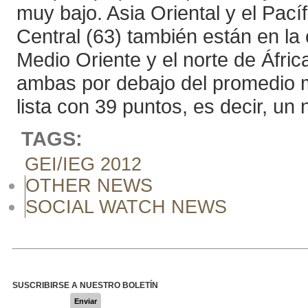
muy bajo. Asia Oriental y el Pací
Central (63) también están en la 
Medio Oriente y el norte de Áfri
ambas por debajo del promedio mu
lista con 39 puntos, es decir, un n
TAGS:
GEI/IEG 2012
OTHER NEWS
SOCIAL WATCH NEWS
SUSCRIBIRSE A NUESTRO BOLETÍN
Enviar