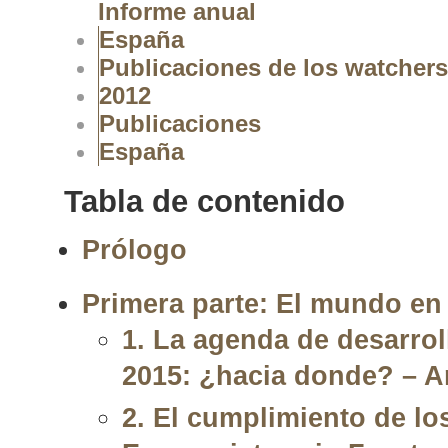
Informe anual
España
Publicaciones de los watchers
2012
Publicaciones
España
Tabla de contenido
Prólogo
Primera parte: El mundo en 
1. La agenda de desarro
2015: ¿hacia donde? – A
2. El cumplimiento de l