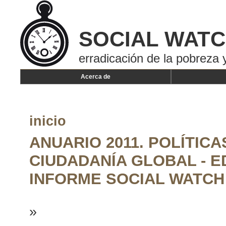
SOCIAL WAT
erradicación de la pobreza y
Acerca de
inicio
ANUARIO 2011. POLÍTIC
CIUDADANÍA GLOBAL - E
INFORME SOCIAL WATCH 
»