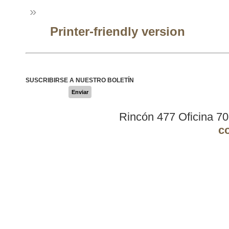
»
Printer-friendly version
SUSCRIBIRSE A NUESTRO BOLETÍN
Enviar
Rincón 477 Oficina 7
c