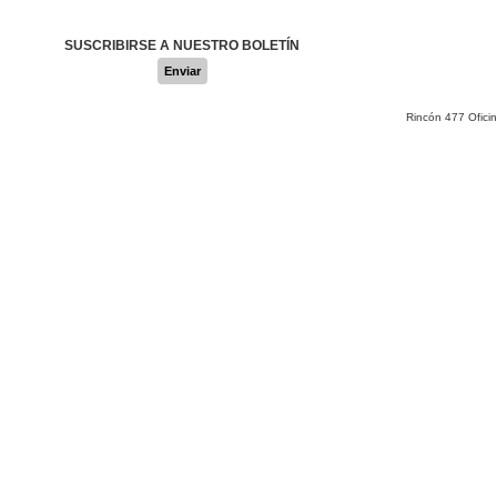
SUSCRIBIRSE A NUESTRO BOLETÍN
Enviar
Rincón 477 Ofici