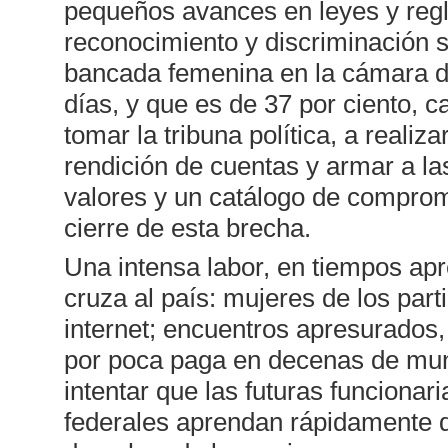
pequeños avances en leyes y regla
reconocimiento y discriminación s
bancada femenina en la cámara de
días, y que es de 37 por ciento, ca
tomar la tribuna política, a reali
rendición de cuentas y armar a la
valores y un catálogo de comprom
cierre de esta brecha.
Una intensa labor, en tiempos apr
cruza al país: mujeres de los parti
internet; encuentros apresurados,
por poca paga en decenas de muni
intentar que las futuras funcionar
federales aprendan rápidamente qu