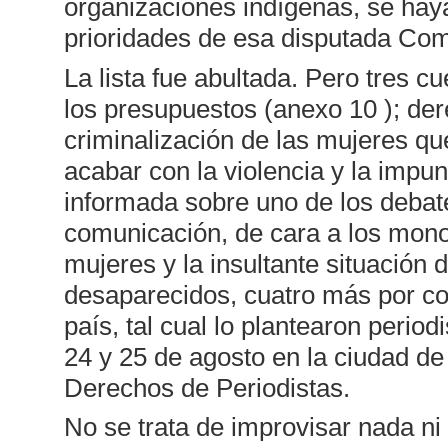
organizaciones indígenas, se haya
prioridades de esa disputada Com
La lista fue abultada. Pero tres c
los presupuestos (anexo 10 ); dere
criminalización de las mujeres q
acabar con la violencia y la impun
informada sobre uno de los debate
comunicación, de cara a los mono
mujeres y la insultante situación 
desaparecidos, cuatro más por con
país, tal cual lo plantearon perio
24 y 25 de agosto en la ciudad d
Derechos de Periodistas.
No se trata de improvisar nada ni