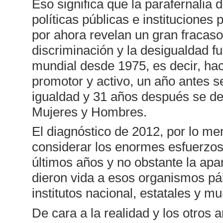
Eso significa que la parafernalia 
políticas públicas e instituciones
por ahora revelan un gran fracaso
discriminación y la desigualdad 
mundial desde 1975, es decir, hac
promotor y activo, un año antes se
igualdad y 31 años después se dec
Mujeres y Hombres.
El diagnóstico de 2012, por lo me
considerar los enormes esfuerzos
últimos años y no obstante la apar
dieron vida a esos organismos pál
institutos nacional, estatales y m
De cara a la realidad y los otros 