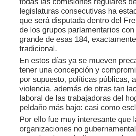
todas las comisiones regulares d
legislaturas consecutivas ha esta
que será disputada dentro del Fren
de los grupos parlamentarios con
grande de esas 184, exactamente 8
tradicional.
En estos días ya se mueven preca
tener una concepción y compromis
por supuesto, políticas públicas, 
violencia, además de otras tan la
laboral de las trabajadoras del ho
peldaño más bajo: casi como esc
Por ello fue muy interesante que
organizaciones no gubernamentales