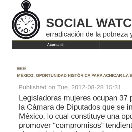
SOCIAL WAT
erradicación de la pobreza y
Acerca de
inicio
MÉXICO: OPORTUNIDAD HISTÓRICA PARA ACHICAR LA
Published on Tue, 2012-08-28 15:31
Legisladoras mujeres ocupan 37 p
la Cámara de Diputados que se in
México, lo cual constituye una opo
promover “compromisos” tendiente