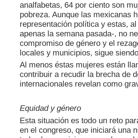
analfabetas, 64 por ciento son mu
pobreza. Aunque las mexicanas ha
representación política y estas, 
apenas la semana pasada-, no ne
compromiso de género y el rezago
locales y municipios, sigue siend
Al menos éstas mujeres están lla
contribuir a recudir la brecha de
internacionales revelan como gra
Equidad y género
Esta situación es todo un reto p
en el congreso, que iniciará una n