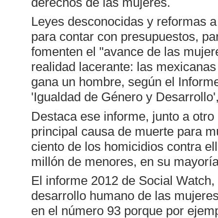
derechos de las mujeres.
Leyes desconocidas y reformas a
para contar con presupuestos, par
fomenten el "avance de las mujere
realidad lacerante: las mexicana
gana un hombre, según el Informe
'Igualdad de Género y Desarrollo'
Destaca ese informe, junto a otro
principal causa de muerte para mu
ciento de los homicidios contra e
millón de menores, en su mayoría
El informe 2012 de Social Watch,
desarrollo humano de las mujeres,
en el número 93 porque por ejemp