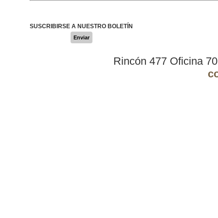
SUSCRIBIRSE A NUESTRO BOLETÍN
Enviar
Rincón 477 Oficina 7
c