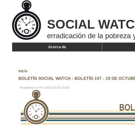
SOCIAL WAT
erradicación de la pobreza y
Acerca de
inicio
BOLETÍN SOCIAL WATCH - BOLETÍN 107 - 19 DE OCTUBR
Published on Fri, 2012-10-19 10:03