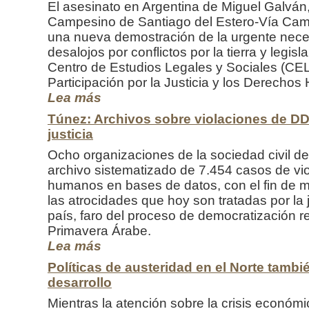
El asesinato en Argentina de Miguel Galvá
Campesino de Santiago del Estero-Vía Ca
una nueva demostración de la urgente nece
desalojos por conflictos por la tierra y legisla
Centro de Estudios Legales y Sociales (CE
Participación por la Justicia y los Derec
Lea más
Túnez: Archivos sobre violaciones de DDH
justicia
Ocho organizaciones de la sociedad civil de
archivo sistematizado de 7.454 casos de vi
humanos en bases de datos, con el fin de m
las atrocidades que hoy son tratadas por la j
país, faro del proceso de democratización 
Primavera Árabe.
Lea más
Políticas de austeridad en el Norte tambi
desarrollo
Mientras la atención sobre la crisis económ