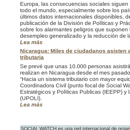
Europa, las consecuencias sociales siguen
todo el mundo, especialmente sobre los paí
últimos datos internacionales disponibles,
publicación de la División de Políticas y Pr
sobre los alarmantes peligros que suponen 
desempleo generalizado y la reducción de la
Lea más
Nicaragua: Miles de ciudadanos asisten a 
tributaria
Se prevé que unas 10.000 personas asistirán
realizan en Nicaragua desde el mes pasado
“Hacia un sistema tributario con mayor equida
Coordinadora Civil (punto focal de Social Wat
Estratégicos y Políticas Publicas (IEEPP) y 
(UPOLI).
Lea más
SOCIAL WATCH es una red internacional de organ