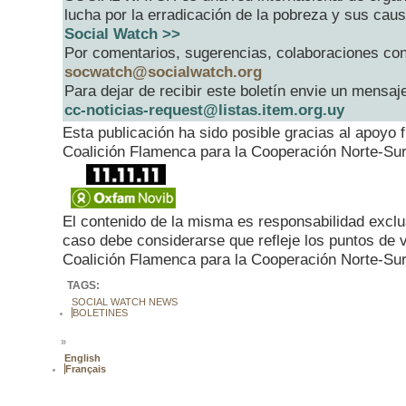
lucha por la erradicación de la pobreza y sus cau
Social Watch >>
Por comentarios, sugerencias, colaboraciones co
socwatch@socialwatch.org
Para dejar de recibir este boletín envie un mensaje
cc-noticias-request@listas.item.org.uy
Esta publicación ha sido posible gracias al apoyo
Coalición Flamenca para la Cooperación Norte-Sur
El contenido de la misma es responsabilidad exclu
caso debe considerarse que refleje los puntos de 
Coalición Flamenca para la Cooperación Norte-Sur
TAGS:
SOCIAL WATCH NEWS
BOLETINES
»
English
Français