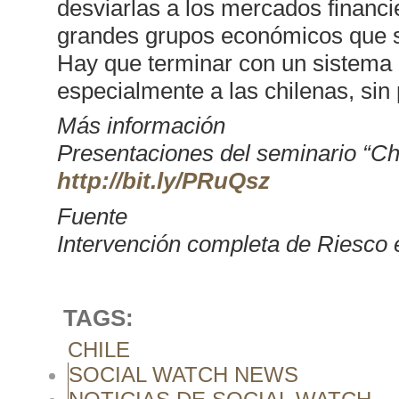
desviarlas a los mercados financ
grandes grupos económicos que s
Hay que terminar con un sistema q
especialmente a las chilenas, sin
Más información
Presentaciones del seminario “Chi
http://bit.ly/PRuQsz
Fuente
Intervención completa de Riesco
TAGS:
CHILE
SOCIAL WATCH NEWS