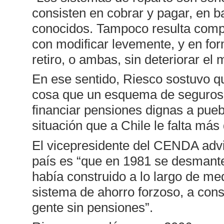
consisten en cobrar y pagar, en
conocidos. Tampoco resulta compli
con modificar levemente, y en for
retiro, o ambas, sin deteriorar el
En ese sentido, Riesco sostuvo q
cosa que un esquema de seguros c
financiar pensiones dignas a pu
situación que a Chile le falta más
El vicepresidente del CENDA advi
país es “que en 1981 se desmante
había construido a lo largo de me
sistema de ahorro forzoso, a cons
gente sin pensiones”.