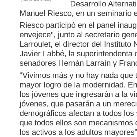
Desarrollo Alternat
Manuel Riesco, en un seminario e
Riesco participó en el panel inaug
envejece", junto al secretario gene
Larroulet, el director del Institut
Javier Labbé, la superintendenta 
senadores Hernán Larraín y Franc
“Vivimos más y no hay nada que te
mayor logro de la modernidad. En
los jóvenes que ingresarán a la vi
jóvenes, que pasarán a un merecid
demográficos afectan a todos los 
que todos ellos son mecanismos d
los activos a los adultos mayores”