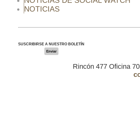
NOTICIAS DE SOCIAL WATCH
NOTICIAS
SUSCRIBIRSE A NUESTRO BOLETÍN
Enviar
Rincón 477 Oficina 7
c