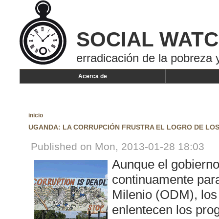
SOCIAL WAT
erradicación de la pobreza y
Acerca de
inicio
UGANDA: LA CORRUPCIÓN FRUSTRA EL LOGRO DE LO
Published on Mon, 2013-01-28 18:03
Aunque el gobiern
continuamente para
Milenio (ODM), los 
enlentecen los pro