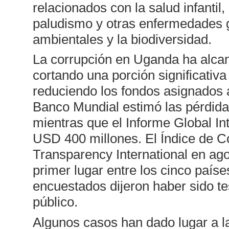
relacionados con la salud infantil,
paludismo y otras enfermedades g
ambientales y la biodiversidad.
La corrupción en Uganda ha alca
cortando una porción significativa
reduciendo los fondos asignados a
Banco Mundial estimó las pérdida
mientras que el Informe Global Int
USD 400 millones. El Índice de Co
Transparency International en ago
primer lugar entre los cinco paíse
encuestados dijeron haber sido te
público.
Algunos casos han dado lugar a la 