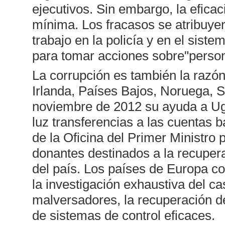
ejecutivos. Sin embargo, la eficac
mínima. Los fracasos se atribuyen
trabajo en la policía y en el sistem
para tomar acciones sobre"person
La corrupción es también la razón
Irlanda, Países Bajos, Noruega, 
noviembre de 2012 su ayuda a Uga
luz transferencias a las cuentas 
de la Oficina del Primer Ministro
donantes destinados a la recupera
del país. Los países de Europa co
la investigación exhaustiva del ca
malversadores, la recuperación de
de sistemas de control eficaces.