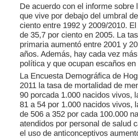
De acuerdo con el informe sobre 
que vive por debajo del umbral de
ciento entre 1992 y 2009/2010. E
de 35,7 por ciento en 2005. La ta
primaria aumentó entre 2001 y 20
años. Además, hay cada vez más m
política y que ocupan escaños en 
La Encuesta Demográfica de Hoga
2011 la tasa de mortalidad de me
90 porcada 1.000 nacidos vivos, la
81 a 54 por 1.000 nacidos vivos, 
de 506 a 352 por cada 100.000 na
atendidos por personal de salud 
el uso de anticonceptivos aumen