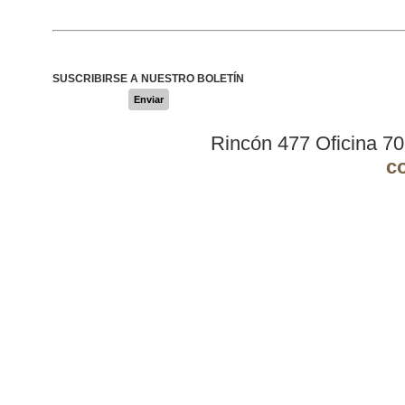
SUSCRIBIRSE A NUESTRO BOLETÍN
Enviar
Rincón 477 Oficina 7
c