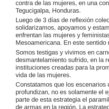
contra de las mujeres, en una co
Tegucigalpa, Honduras.
Luego de 3 días de reflexión cole
solidarizamos, apoyamos y estamo
enfrentan las mujeres y feministas
Mesoamericana. En este sentido 
Somos testigas y vivimos en carne
desmantelamiento sufrido, en la r
instituciones creadas para la pro
vida de las mujeres.
Constatamos que los escenarios de
profundizan, no es solamente el e
parte de esta estrategia el paramili
de armas en la región. La estrateg