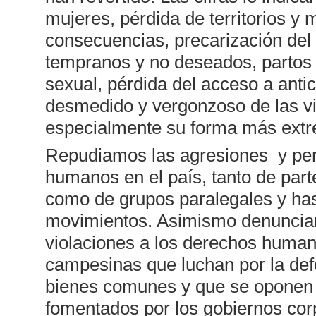
mujeres, pérdida de territorios y
consecuencias, precarización de
tempranos y no deseados, partos 
sexual, pérdida del acceso a ant
desmedido y vergonzoso de las vi
especialmente su forma más extre
Repudiamos las agresiones y per
humanos en el país, tanto de part
como de grupos paralegales y hast
movimientos. Asimismo denunciam
violaciones a los derechos human
campesinas que luchan por la defe
bienes comunes y que se oponen 
fomentados por los gobiernos cor