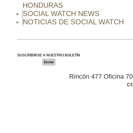
HONDURAS
SOCIAL WATCH NEWS
NOTICIAS DE SOCIAL WATCH
SUSCRIBIRSE A NUESTRO BOLETÍN
Enviar
Rincón 477 Oficina 7
c