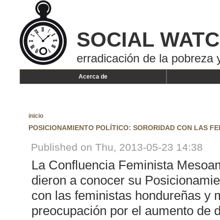
SOCIAL WAT
erradicación de la pobreza y
Acerca de
inicio
POSICIONAMIENTO POLÍTICO: SORORIDAD CON LAS F
Published on Thu, 2013-05-23 14:38
La Confluencia Feminista Mesoam
dieron a conocer su Posicionamien
con las feministas hondureñas y 
preocupación por el aumento de d