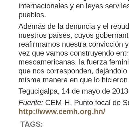
internacionales y en leyes servile
pueblos.
Además de la denuncia y el repu
nuestros países, cuyos gobernant
reafirmamos nuestra convicción y 
vez que vamos construyendo entr
mesoamericanas, la fuerza femini
que nos corresponden, dejándolo 
misma manera en que lo hicieron 
Tegucigalpa, 14 de mayo de 2013
Fuente:
CEM-H, Punto focal de S
http://www.cemh.org.hn/
TAGS: