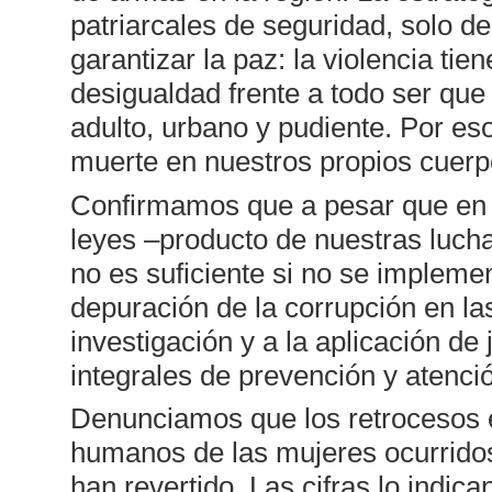
patriarcales de seguridad, solo d
garantizar la paz: la violencia tie
desigualdad frente a todo ser que
adulto, urbano y pudiente. Por es
muerte en nuestros propios cuerp
Confirmamos que a pesar que en l
leyes –producto de nuestras luchas
no es suficiente si no se impleme
depuración de la corrupción en las
investigación y a la aplicación de 
integrales de prevención y atenció
Denunciamos que los retrocesos e
humanos de las mujeres ocurridos
han revertido. Las cifras lo indica