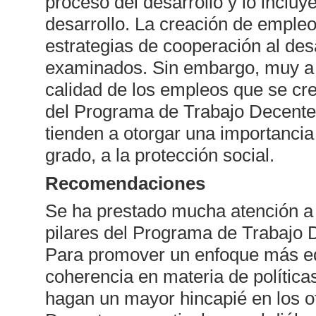
proceso del desarrollo y lo incluy
desarrollo. La creación de empleo
estrategias de cooperación al des
examinados. Sin embargo, muy a 
calidad de los empleos que se cre
del Programa de Trabajo Decente,
tienden a otorgar una importancia 
grado, a la protección social.
Recomendaciones
Se ha prestado mucha atención a 
pilares del Programa de Trabajo 
Para promover un enfoque más eq
coherencia en materia de política
hagan un mayor hincapié en los o