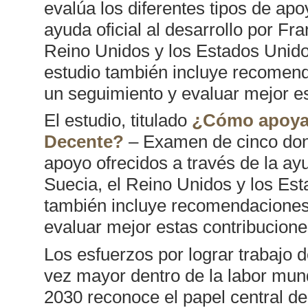
evalúa los diferentes tipos de apo
ayuda oficial al desarrollo por Fra
Reino Unidos y los Estados Unidos
estudio también incluye recomen
un seguimiento y evaluar mejor es
El estudio, titulado
¿Cómo apoyan
Decente?
– Examen de cinco dona
apoyo ofrecidos a través de la ayu
Suecia, el Reino Unidos y los Esta
también incluye recomendaciones
evaluar mejor estas contribuciones
Los esfuerzos por lograr trabajo
vez mayor dentro de la labor mund
2030 reconoce el papel central del