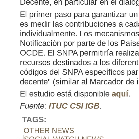
Decente, en particular en el diálog
El primer paso para garantizar un
es medir las contribuciones a c
individualmente. Los mecanismos 
Notificación por parte de los Pa
OCDE. El SNPA permitiría realizar
recursos destinados a los diferent
códigos del SNPA específicos par
decente" (similar al Marcador de 
El estudio está disponible
aquí
.
Fuente:
ITUC CSI IGB
.
TAGS:
OTHER NEWS