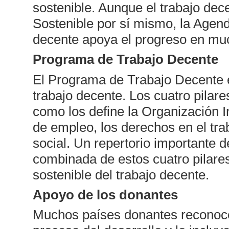
sostenible. Aunque el trabajo dec
Sostenible por sí mismo, la Agend
decente apoya el progreso en muc
Programa de Trabajo Decente
El Programa de Trabajo Decente e
trabajo decente. Los cuatro pilar
como los define la Organización In
de empleo, los derechos en el trab
social. Un repertorio importante d
combinada de estos cuatro pilares
sostenible del trabajo decente.
Apoyo de los donantes
Muchos países donantes reconoce