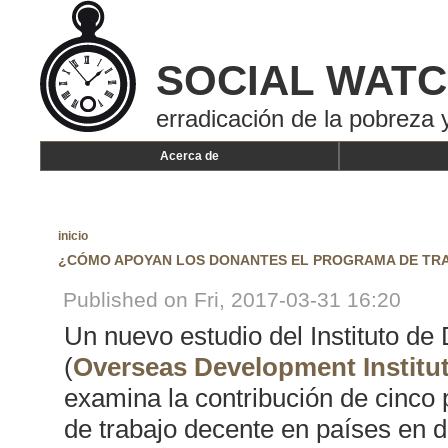
SOCIAL WAT
erradicación de la pobreza y
Acerca de
inicio
¿CÓMO APOYAN LOS DONANTES EL PROGRAMA DE TR
Published on Fri, 2017-03-31 16:20
Un nuevo estudio del Instituto de
(
Overseas Development Institu
examina la contribución de cinco 
de trabajo decente en países en d