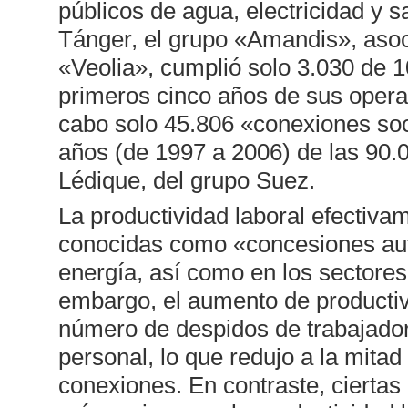
públicos de agua, electricidad y 
Tánger, el grupo «Amandis», asoc
«Veolia», cumplió solo 3.030 de 1
primeros cinco años de sus opera
cabo solo 45.806 «conexiones soci
años (de 1997 a 2006) de las 90.
Lédique, del grupo Suez.
La productividad laboral efectiv
conocidas como «concesiones auto
energía, así como en los sectores
embargo, el aumento de productiv
número de despidos de trabajado
personal, lo que redujo a la mita
conexiones. En contraste, ciertas