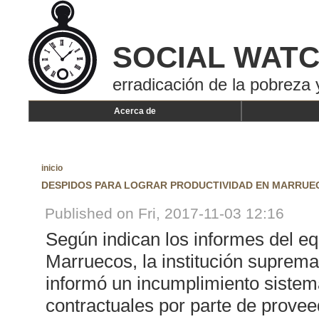
SOCIAL WAT
erradicación de la pobreza 
Acerca de
inicio
DESPIDOS PARA LOGRAR PRODUCTIVIDAD EN MARRUE
Published on Fri, 2017-11-03 12:16
Según indican los informes del e
Marruecos, la institución suprema 
informó un incumplimiento sistemá
contractuales por parte de provee