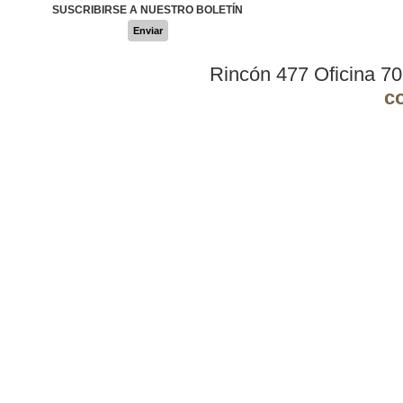
SUSCRIBIRSE A NUESTRO BOLETÍN
Enviar
Rincón 477 Oficina 7
c