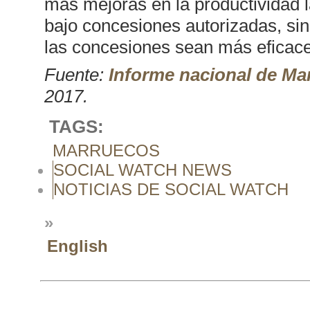
más mejoras en la productividad 
bajo concesiones autorizadas, sin
las concesiones sean más eficaces
Fuente:
Informe nacional de Ma
2017.
TAGS:
MARRUECOS
SOCIAL WATCH NEWS
NOTICIAS DE SOCIAL WATCH
»
English