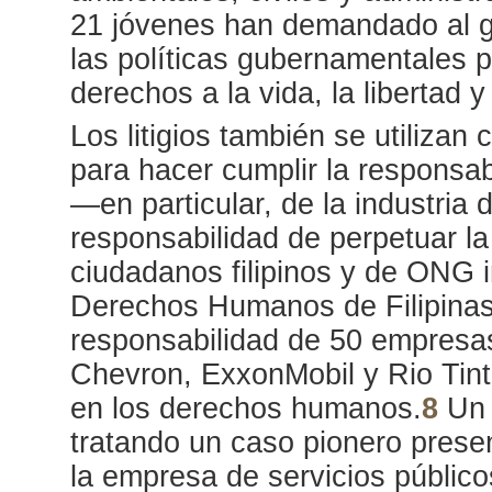
21 jóvenes han demandado al go
las políticas gubernamentales p
derechos a la vida, la libertad y
Los litigios también se utiliz
para hacer cumplir la responsab
—en particular, de la industria
responsabilidad de perpetuar la 
ciudadanos filipinos y de ONG i
Derechos Humanos de Filipinas 
responsabilidad de 50 empresas 
Chevron, ExxonMobil y Rio Tinto
en los derechos humanos.
8
Un 
tratando un caso pionero presen
la empresa de servicios públic