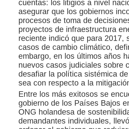
cuentas: los litigios a nivel na
asegurar que los gobiernos inc
procesos de toma de decisiones
proyectos de infraestructura en
reciente indicó que para 2017,
casos de cambio climático, defi
embargo, en los últimos años h
nuevos casos judiciales sobre 
desafiar la política sistémica d
sea con respecto a la mitigació
Entre los más exitosos se encue
gobierno de los Países Bajos e
ONG holandesa de sostenibilid
demandantes individuales, llevó