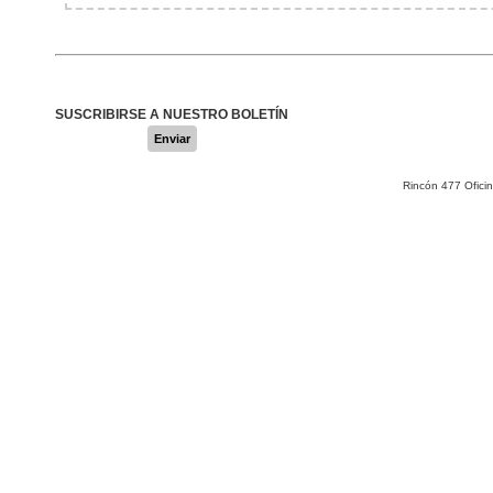
SUSCRIBIRSE A NUESTRO BOLETÍN
Enviar
Rincón 477 Ofici