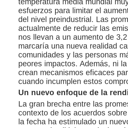
temperatura media mundial muy 
esfuerzos para limitar el aumen
del nivel preindustrial. Las pr
actualmente de reducir las emi
nos llevan a un aumento de 3,2
marcaría una nueva realidad cat
comunidades y las personas más
peores impactos. Además, ni la
crean mecanismos eficaces para
cuando incumplen estos compr
Un nuevo enfoque de la rend
La gran brecha entre las prome
contexto de los acuerdos sobre
la fecha ha estimulado un nuev