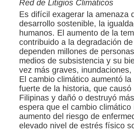
Red de Litigios Climáticos
Es difícil exagerar la amenaza 
desarrollo sostenible, la iguald
humanos. El aumento de la tem
contribuido a la degradación de
dependen millones de personas 
medios de subsistencia y su bi
vez más graves, inundaciones, 
El cambio climático aumentó la 
fuerte de la historia, que caus
Filipinas y dañó o destruyó má
espera que el cambio climático
aumento del riesgo de enfermed
elevado nivel de estrés físico so