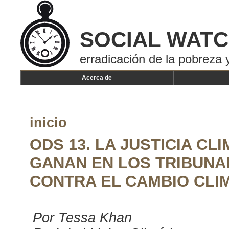
SOCIAL WAT
erradicación de la pobreza y
Acerca de
inicio
ODS 13. LA JUSTICIA CL
GANAN EN LOS TRIBUNA
CONTRA EL CAMBIO CLI
Por Tessa Khan