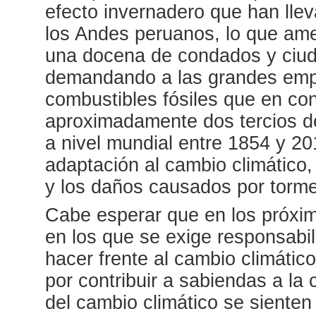
efecto invernadero que han llev
los Andes peruanos, lo que ame
una docena de condados y ciu
demandando a las grandes emp
combustibles fósiles que en co
aproximadamente dos tercios d
a nivel mundial entre 1854 y 20
adaptación al cambio climático,
y los daños causados por torm
Cabe esperar que en los próxi
en los que se exige responsabil
hacer frente al cambio climátic
por contribuir a sabiendas a la 
del cambio climático se siente