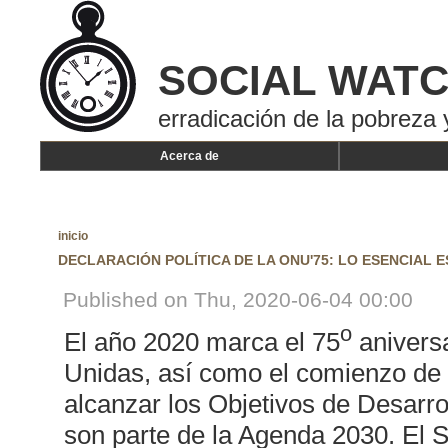
SOCIAL WAT
erradicación de la pobreza 
Acerca de
inicio
DECLARACIÓN POLÍTICA DE LA ONU'75: LO ESENCIAL 
Published on Thu, 2020-06-04 00:00
o
El año 2020 marca el 75
aniversa
Unidas, así como el comienzo de 
alcanzar los Objetivos de Desarr
son parte de la Agenda 2030. El S