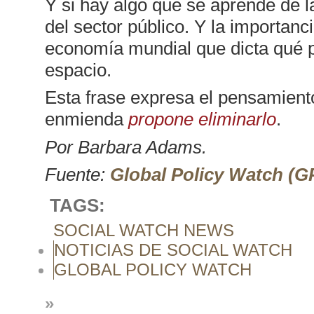
Y si hay algo que se aprende de l
del sector público. Y la importanci
economía mundial que dicta qué pa
espacio.
Esta frase expresa el pensamiento
enmienda
propone eliminarlo
.
Por Barbara Adams.
Fuente:
Global Policy Watch (
TAGS:
SOCIAL WATCH NEWS
NOTICIAS DE SOCIAL WATCH
GLOBAL POLICY WATCH
»