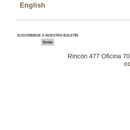
English
SUSCRIBIRSE A NUESTRO BOLETÍN
Enviar
Rincón 477 Oficina 7
c