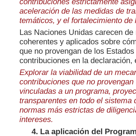
contribuciones estrictamente asig
aceleración de las medidas de tr
temáticos, y el fortalecimiento de
Las Naciones Unidas carecen de 
coherentes y aplicados sobre cóm
que no provengan de los Estados 
contribuciones en la declaración, 
Explorar la viabilidad de un meca
contribuciones que no provengan
vinculadas a un programa, proyec
transparentes en todo el sistema
normas más estrictas de diligencia
intereses.
4. La aplicación del Progra