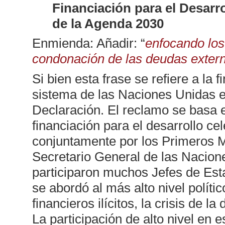
Financiación para el Desarr
de la Agenda 2030
Enmienda: Añadir: “
enfocando los 
condonación de las deudas externas
Si bien esta frase se refiere a la 
sistema de las Naciones Unidas en
Declaración. El reclamo se basa e
financiación para el desarrollo c
conjuntamente por los Primeros M
Secretario General de las Nacion
participaron muchos Jefes de Est
se abordó al más alto nivel polític
financieros ilícitos, la crisis de l
La participación de alto nivel en 