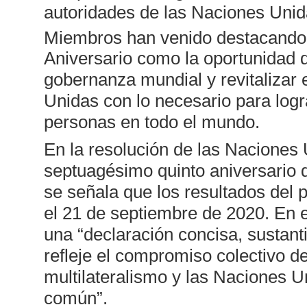
autoridades de las Naciones Unid
Miembros han venido destacando 
Aniversario como la oportunidad d
gobernanza mundial y revitalizar 
Unidas con lo necesario para logra
personas en todo el mundo.
En la resolución de las Naciones
septuagésimo quinto aniversario 
se señala que los resultados del 
el 21 de septiembre de 2020. En 
una “declaración concisa, sustanti
refleje el compromiso colectivo 
multilateralismo y las Naciones U
común”.