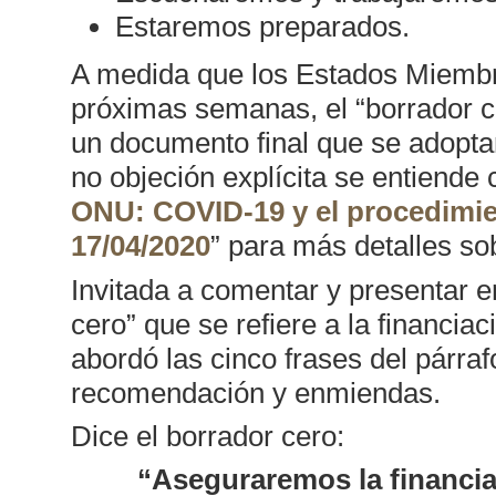
Estaremos preparados.
A medida que los Estados Miembr
próximas semanas, el “borrador ce
un documento final que se adoptar
no objeción explícita se entiende
ONU: COVID-19 y el procedimie
17/04/2020
” para más detalles so
Invitada a comentar y presentar e
cero” que se refiere a la financiac
abordó las cinco frases del párr
recomendación y enmiendas.
Dice el borrador cero:
“Aseguraremos la financia