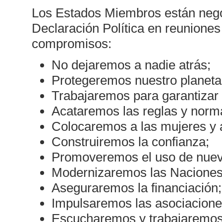
Los Estados Miembros están nego
Declaración Política en reuniones
compromisos:
No dejaremos a nadie atrás;
Protegeremos nuestro planeta
Trabajaremos para garantizar 
Acataremos las reglas y norma
Colocaremos a las mujeres y a
Construiremos la confianza;
Promoveremos el uso de nuevas
Modernizaremos las Naciones
Aseguraremos la financiación;
Impulsaremos las asociacione
Escucharemos y trabajaremos 