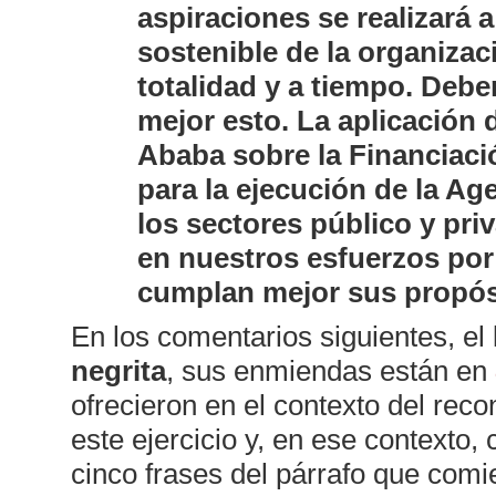
aspiraciones se realizará
sostenible de la organiza
totalidad y a tiempo. Deb
mejor esto. La aplicación
Ababa sobre la Financiaci
para la ejecución de la Ag
los sectores público y p
en nuestros esfuerzos por
cumplan mejor sus propós
En los comentarios siguientes, el
negrita
, sus enmiendas están en
ofrecieron en el contexto del reco
este ejercicio y, en ese contexto
cinco frases del párrafo que comi