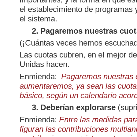
el establecimiento de programas y
el sistema.
2. Pagaremos nuestras cuota
(¡Cuántas veces hemos escuchado
Las cuotas cubren, en el mejor de
Unidas hacen.
Enmienda:
Pagaremos nuestras c
aumentaremos, ya sean las cuotas
básico, según un calendario acor
3. Deberían explorarse
(supr
Enmienda:
Entre las medidas par
figuran las contribuciones multian