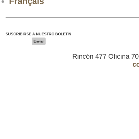
Français
SUSCRIBIRSE A NUESTRO BOLETÍN
Enviar
Rincón 477 Oficina 7
c