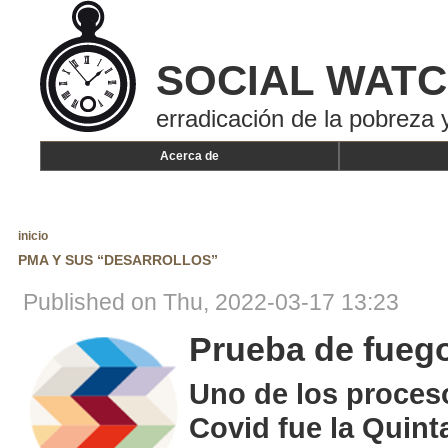
SOCIAL WAT
erradicación de la pobreza y
Acerca de
inicio
PMA Y SUS “DESARROLLOS”
Published on Thu, 2022-03-17 13:23
Prueba de fuego
Uno de los proceso
Covid fue la Quin