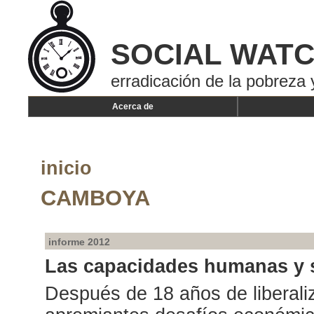
SOCIAL WAT
erradicación de la pobreza 
Acerca de
inicio
CAMBOYA
informe 2012
Las capacidades humanas y s
Después de 18 años de liberali