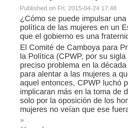
Published on Fri, 2015-04-24 17:48
¿Cómo se puede impulsar una 
política de las mujeres en un E
que el gobierno es una fratern
El Comité de Camboya para Pr
la Política (CPWP, por su sigla
preciso problema en la década
para alentar a las mujeres a qu
aquel entonces, CPWP luchó p
implicaran más en la toma de d
solo por la oposición de los h
mujeres no veían que ese fuera
»