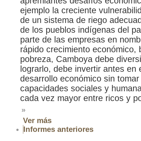
apremiantes desafíos económic
ejemplo la creciente vulnerabili
de un sistema de riego adecuad
de los pueblos indígenas del pa
parte de las empresas en nombr
rápido crecimiento económico, b
pobreza, Camboya debe diversi
lograrlo, debe invertir antes en
desarrollo económico sin tomar 
capacidades sociales y humanas
cada vez mayor entre ricos y p
»
Ver más
Informes anteriores