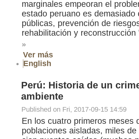
marginales empeoran el problem
estado peruano es demasiado d
públicas, prevención de riesgo
rehabilitación y reconstrucción 
»
Ver más
English
Perú: Historia de un crim
ambiente
Published on Fri, 2017-09-15 14:59
En los cuatro primeros meses d
poblaciones aisladas, miles de