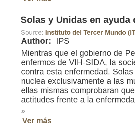
Solas y Unidas en ayuda
Source:
Instituto del Tercer Mundo (I
Author:
IPS
Mientras que el gobierno de Per
enfermos de VIH-SIDA, la socie
contra esta enfermedad. Solas
nuclea exclusivamente a las m
ellas mismas comprobaran que
actitudes frente a la enfermeda
»
Ver más