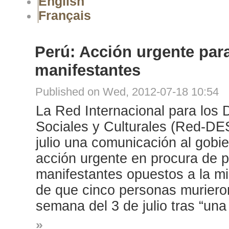
English
Français
Perú: Acción urgente pa
manifestantes
Published on Wed, 2012-07-18 10:54
La Red Internacional para los
Sociales y Culturales (Red-DES
julio una comunicación al gobie
acción urgente en procura de p
manifestantes opuestos a la 
de que cinco personas murieron
semana del 3 de julio tras “una
»