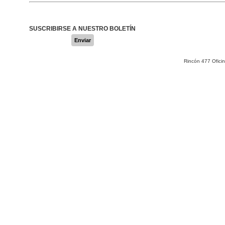
SUSCRIBIRSE A NUESTRO BOLETÍN
Enviar
Rincón 477 Ofici