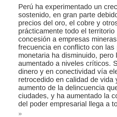
Perú ha experimentado un cre
sostenido, en gran parte debid
precios del oro, el cobre y otro
prácticamente todo el territori
concesión a empresas mineras,
frecuencia en conflicto con las
monetaria ha disminuido, pero 
aumentado a niveles críticos. 
dinero y en conectividad vía el
retrocedido en calidad de vida 
aumento de la delincuencia qu
ciudades, y ha aumentado la co
del poder empresarial llega a t
»