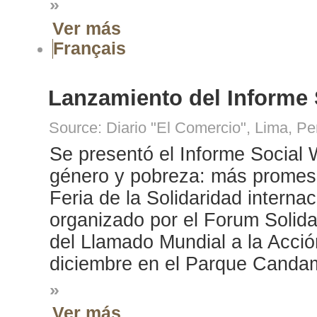
»
Ver más
Français
Lanzamiento del Informe 
Source: Diario "El Comercio", Lima, P
Se presentó el Informe Social
género y pobreza: más promesa
Feria de la Solidaridad interna
organizado por el Forum Solida
del Llamado Mundial a la Acció
diciembre en el Parque Candam
»
Ver más