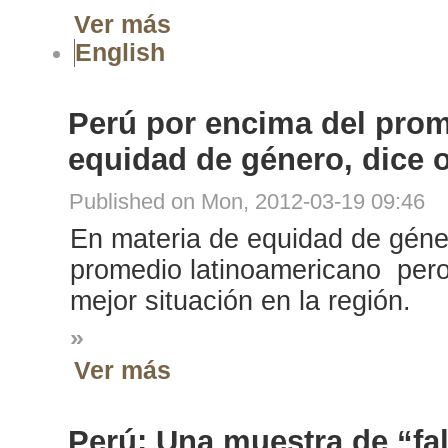
Ver más
English
Perú por encima del prom
equidad de género, dice 
Published on Mon, 2012-03-19 09:46
En materia de equidad de géne
promedio latinoamericano pero
mejor situación en la región.
»
Ver más
Perú: Una muestra de “fal