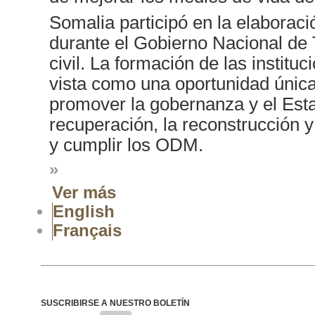
Somalia participó en la elaboraci
durante el Gobierno Nacional de 
civil. La formación de las institu
vista como una oportunidad única 
promover la gobernanza y el Est
recuperación, la reconstrucción y
y cumplir los ODM.
»
Ver más
English
Français
SUSCRIBIRSE A NUESTRO BOLETÍN