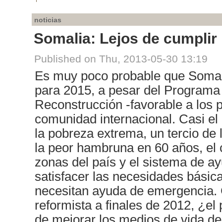
noticias
Somalia: Lejos de cumplir
Published on Thu, 2013-05-30 13:19
Es muy poco probable que Somal
para 2015, a pesar del Programa 
Reconstrucción -favorable a los p
comunidad internacional. Casi el
la pobreza extrema, un tercio de
la peor hambruna en 60 años, el
zonas del país y el sistema de a
satisfacer las necesidades básic
necesitan ayuda de emergencia. 
reformista a finales de 2012, ¿el
de mejorar los medios de vida de