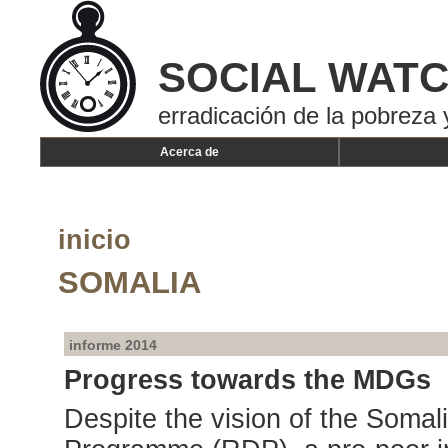
SOCIAL WAT
erradicación de la pobreza 
Acerca de
inicio
SOMALIA
informe 2014
Progress towards the MDGs
Despite the vision of the Soma