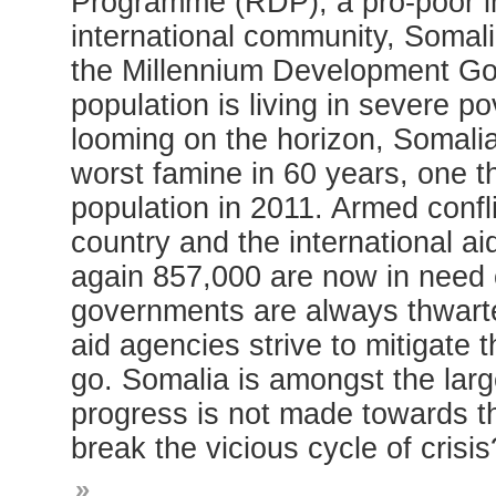
Programme (RDP), a pro-poor i
international community, Somalia 
the Millennium Development Go
population is living in severe p
looming on the horizon, Somalia 
worst famine in 60 years, one th
population in 2011. Armed confl
country and the international a
again 857,000 are now in need 
governments are always thwarte
aid agencies strive to mitigate
go. Somalia is amongst the large
progress is not made towards 
break the vicious cycle of crisis
»