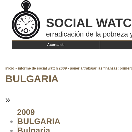
SOCIAL WAT
erradicación de la pobreza y
Acerca de
inicio
»
informe de social watch 2009 - poner a trabajar las finanzas: primer
BULGARIA
»
2009
BULGARIA
Bulgaria