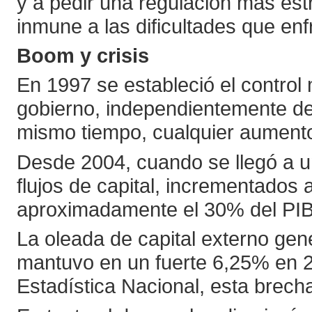
y a pedir una regulación más est
inmune a las dificultades que e
Boom y crisis
En 1997 se estableció el control
gobierno, independientemente de s
mismo tiempo, cualquier aumento
Desde 2004, cuando se llegó a u
flujos de capital, incrementados 
aproximadamente el 30% del PI
La oleada de capital externo gen
mantuvo en un fuerte 6,25% en 20
Estadística Nacional, esta brecha