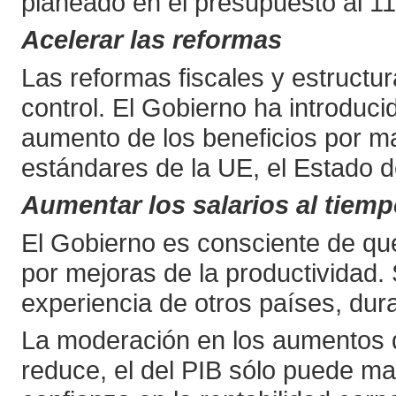
planeado en el presupuesto al 1
Acelerar las reformas
Las reformas fiscales y estructu
control. El Gobierno ha introduci
aumento de los beneficios por ma
estándares de la UE, el Estado de
Aumentar los salarios al tiem
El Gobierno es consciente de qu
por mejoras de la productividad.
experiencia de otros países, du
La moderación en los aumentos de
reduce, el del PIB sólo puede m