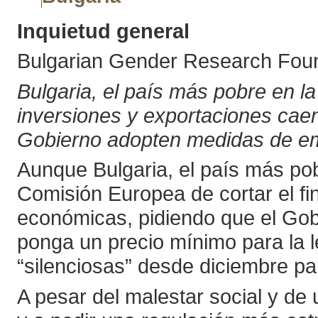
Inquietud general
Bulgarian Gender Research Foun
Bulgaria, el país más pobre en l
inversiones y exportaciones caen
Gobierno adopten medidas de emer
Aunque Bulgaria, el país más pob
Comisión Europea de cortar el fi
económicas, pidiendo que el Gobi
ponga un precio mínimo para la l
“silenciosas” desde diciembre p
A pesar del malestar social y de