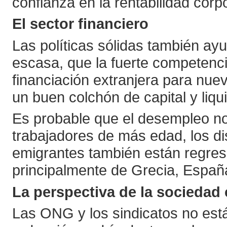
confianza en la rentabilidad cor
El sector financiero
Las políticas sólidas también ayu
escasa, que la fuerte competenci
financiación extranjera para nue
un buen colchón de capital y liqu
Es probable que el desempleo no 
trabajadores de más edad, los di
emigrantes también están regres
principalmente de Grecia, Españ
La perspectiva de la sociedad c
Las ONG y los sindicatos no está