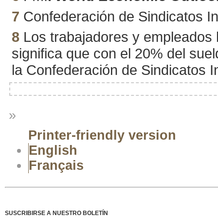
7
Confederación de Sindicatos I
8
Los trabajadores y empleados b
significa que con el 20% del sue
la Confederación de Sindicatos I
»
Printer-friendly version
English
Français
SUSCRIBIRSE A NUESTRO BOLETÍN