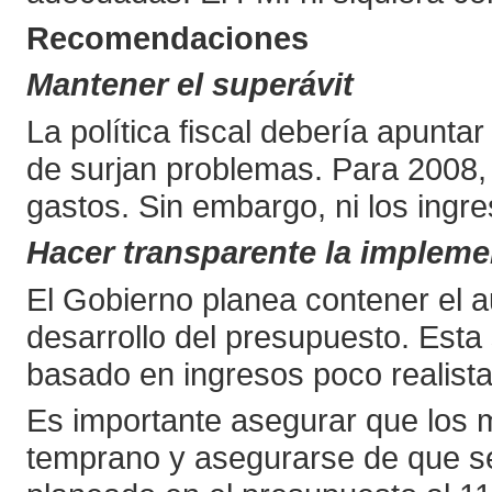
Recomendaciones
Mantener el superávit
La política fiscal debería apunta
de surjan problemas. Para 2008, 
gastos. Sin embargo, ni los ingre
Hacer transparente la impleme
El Gobierno planea contener el a
desarrollo del presupuesto. Esta
basado en ingresos poco realista
Es importante asegurar que los 
temprano y asegurarse de que se