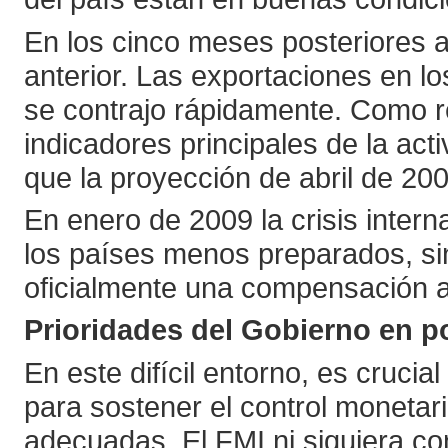
En los cinco meses posteriores a
anterior. Las exportaciones en 
se contrajo rápidamente. Como r
indicadores principales de la a
que la proyección de abril de 20
En enero de 2009 la crisis inter
los países menos preparados, si
oficialmente una compensación a 
Prioridades del Gobierno en pol
En este difícil entorno, es cruc
para sostener el control monetari
adecuadas. El FMI ni siquiera co