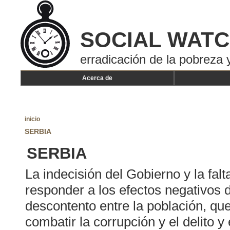
SOCIAL WAT
erradicación de la pobreza y
Acerca de
inicio
SERBIA
SERBIA
La indecisión del Gobierno y la falt
responder a los efectos negativos 
descontento entre la población, qu
combatir la corrupción y el delito 