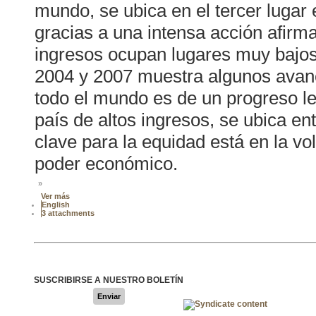
mundo, se ubica en el tercer lugar
gracias a una intensa acción afirm
ingresos ocupan lugares muy bajos e
2004 y 2007 muestra algunos avanc
todo el mundo es de un progreso l
país de altos ingresos, se ubica en
clave para la equidad está en la vo
poder económico.
»
Ver más
English
3 attachments
SUSCRIBIRSE A NUESTRO BOLETÍN
Enviar