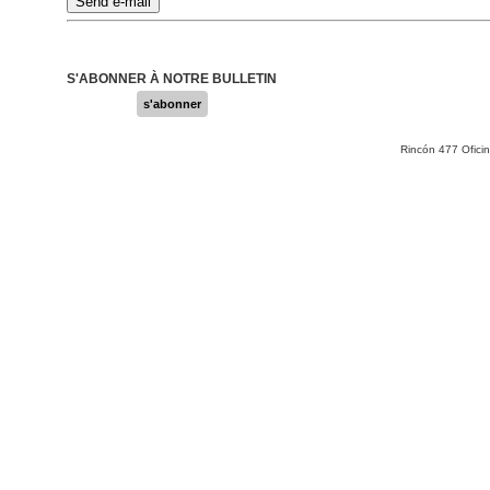
S'ABONNER À NOTRE BULLETIN
s'abonner
Rincón 477 Ofici