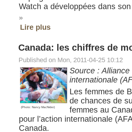
Watch a développées dans son p
»
Lire plus
Canada: les chiffres de mo
Published on Mon, 2011-04-25 10:12
Source : Alliance
internationale (A
Les femmes de Bo
de chances de su
(Photo: Nancy MacNider)
femmes au Canada,
pour l’action internationale (AF
Canada.