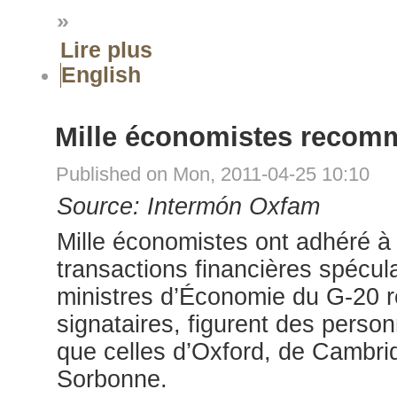
»
Lire plus
English
Mille économistes recom
Published on Mon, 2011-04-25 10:10
Source: Intermón Oxfam
Mille économistes ont adhéré à
transactions financières spécul
ministres d’Économie du G-20 r
signataires, figurent des person
que celles d’Oxford, de Cambrid
Sorbonne.