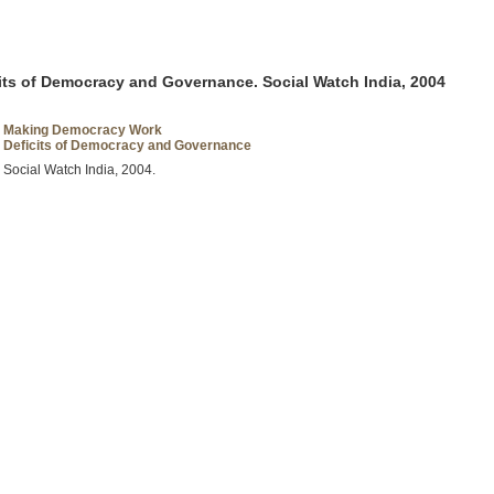
ts of Democracy and Governance. Social Watch India, 2004
Making Democracy Work
Deficits of Democracy and Governance
Social Watch India, 2004.