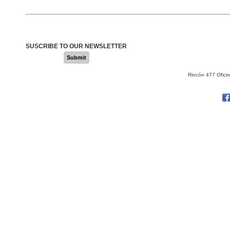
SUSCRIBE TO OUR NEWSLETTER
Submit
Rincón 477 Ofici