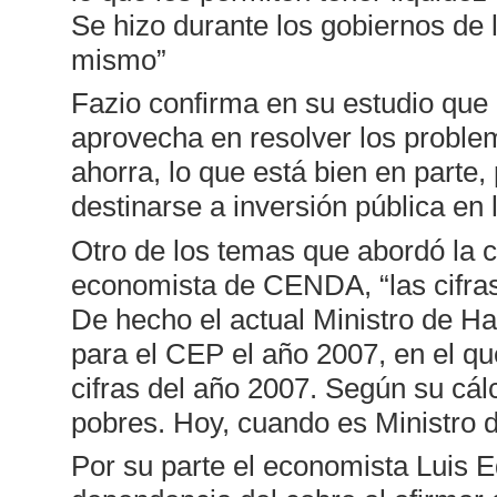
Se hizo durante los gobiernos de 
mismo”
Fazio confirma en su estudio que l
aprovecha en resolver los problem
ahorra, lo que está bien en parte
destinarse a inversión pública en 
Otro de los temas que abordó la ci
economista de CENDA, “las cifras
De hecho el actual Ministro de Ha
para el CEP el año 2007, en el qu
cifras del año 2007. Según su cál
pobres. Hoy, cuando es Ministro d
Por su parte el economista Luis 