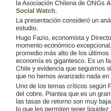
la Asociación Chilena de ONGs
A
Social Watch
.
La presentación consideró un anál
estudio.
Hugo Fazio, economista y Directo
momento económico excepcional, e
promedio más alto de los últimos 
economía es gigantesco. Es un fac
Chile y evidencia que seguimos s
que no hemos avanzado nada en c
Uno de los temas críticos según 
del cobre. Plantea que es un gran 
las tasas de retorno son muy bajas
lo que les permiten tener liquidez