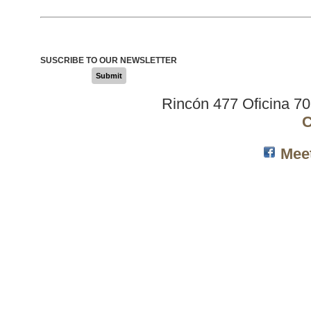
SUSCRIBE TO OUR NEWSLETTER
Submit
Rincón 477 Oficina 7
C
Mee