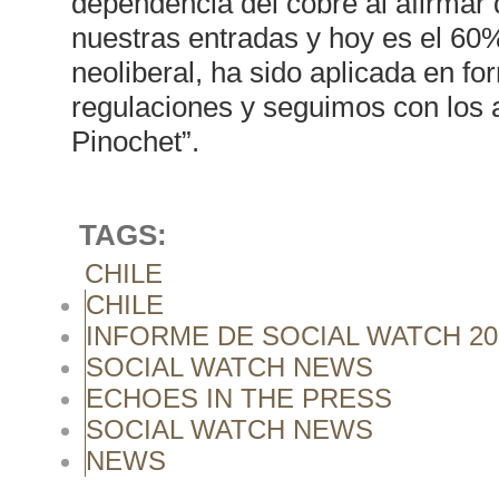
dependencia del cobre al afirmar 
nuestras entradas y hoy es el 60
neoliberal, ha sido aplicada en 
regulaciones y seguimos con los
Pinochet”.
TAGS:
CHILE
CHILE
INFORME DE SOCIAL WATCH 20
SOCIAL WATCH NEWS
ECHOES IN THE PRESS
SOCIAL WATCH NEWS
NEWS