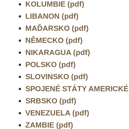
KOLUMBIE (pdf)
LIBANON (pdf)
MAĎARSKO (pdf)
NĚMECKO (pdf)
NIKARAGUA (pdf)
POLSKO (pdf)
SLOVINSKO (pdf)
SPOJENÉ STÁTY AMERICKÉ 
SRBSKO (pdf)
VENEZUELA (pdf)
ZAMBIE (pdf)