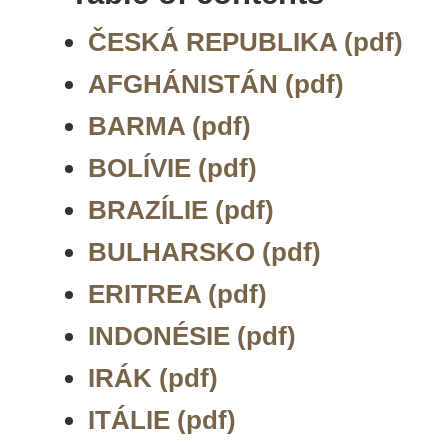
ČESKÁ REPUBLIKA (pdf)
AFGHÁNISTÁN (pdf)
BARMA (pdf)
BOLÍVIE (pdf)
BRAZÍLIE (pdf)
BULHARSKO (pdf)
ERITREA (pdf)
INDONÉSIE (pdf)
IRÁK (pdf)
ITÁLIE (pdf)