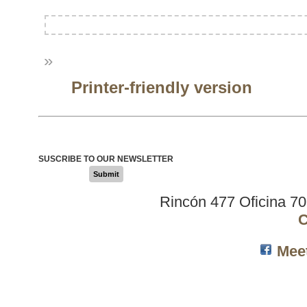
»
Printer-friendly version
SUSCRIBE TO OUR NEWSLETTER
Submit
Rincón 477 Oficina 7
C
Mee