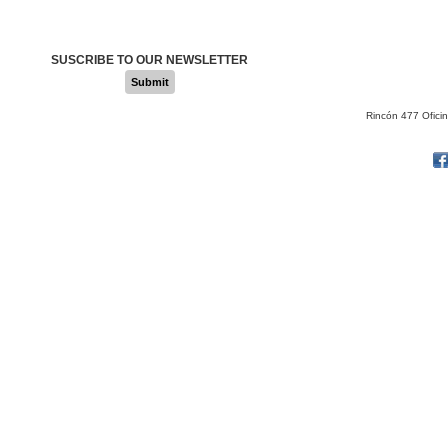
SUSCRIBE TO OUR NEWSLETTER
Submit
Rincón 477 Ofici