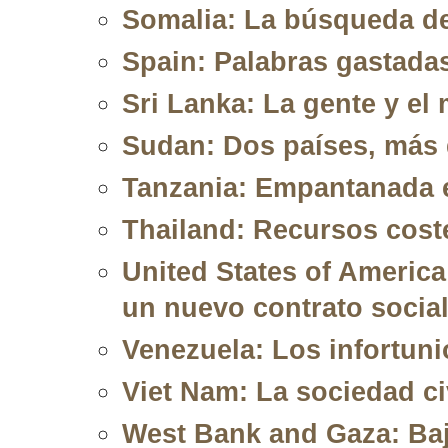
Somalia: La búsqueda de
Spain: Palabras gastadas
Sri Lanka: La gente y el
Sudan: Dos países, más 
Tanzania: Empantanada 
Thailand: Recursos cost
United States of Americ
un nuevo contrato socia
Venezuela: Los infortuni
Viet Nam: La sociedad ci
West Bank and Gaza: Baj