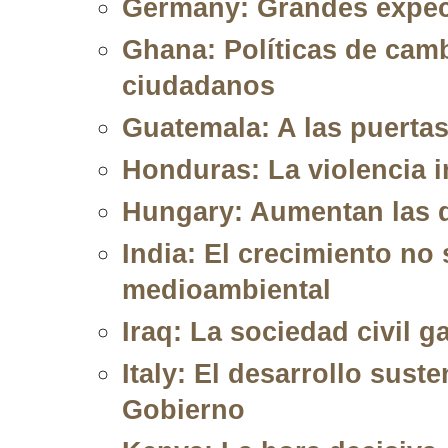
Germany: Grandes expect
Ghana: Políticas de camb
ciudadanos
Guatemala: A las puertas
Honduras: La violencia i
Hungary: Aumentan las d
India: El crecimiento no 
medioambiental
Iraq: La sociedad civil 
Italy: El desarrollo suste
Gobierno