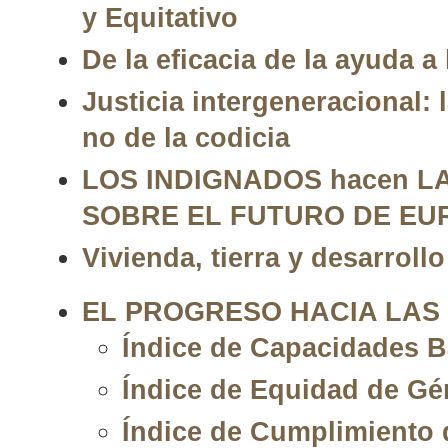
y Equitativo
De la eficacia de la ayuda a l
Justicia intergeneracional: 
no de la codicia
LOS INDIGNADOS hacen 
SOBRE EL FUTURO DE EU
Vivienda, tierra y desarroll
EL PROGRESO HACIA LAS
Índice de Capacidades B
Índice de Equidad de Gé
Índice de Cumplimiento 