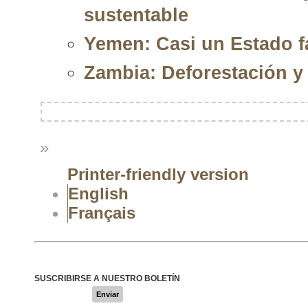
sustentable
Yemen: Casi un Estado f
Zambia: Deforestación y 
»
Printer-friendly version
English
Français
SUSCRIBIRSE A NUESTRO BOLETÍN
Enviar