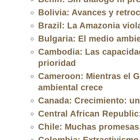
Bolivia: Avances y retr
Brazil: La Amazonia viol
Bulgaria: El medio ambie
Cambodia: Las capacidad
prioridad
Cameroon: Mientras el G
ambiental crece
Canada: Crecimiento: un
Central African Republic
Chile: Muchas promesas
Colombia: Extractivismo 