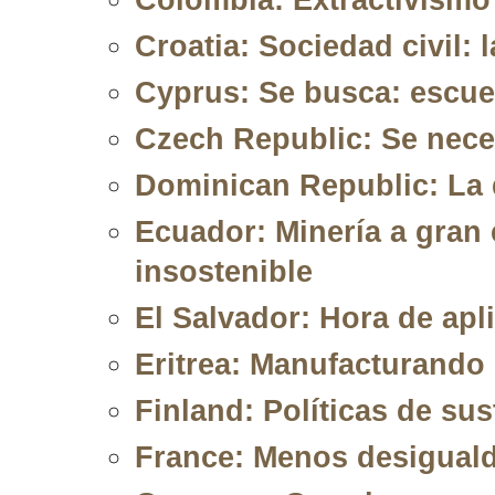
Croatia: Sociedad civil: 
Cyprus: Se busca: escue
Czech Republic: Se nece
Dominican Republic: La 
Ecuador: Minería a gran e
insostenible
El Salvador: Hora de apl
Eritrea: Manufacturando 
Finland: Políticas de sus
France: Menos desiguald