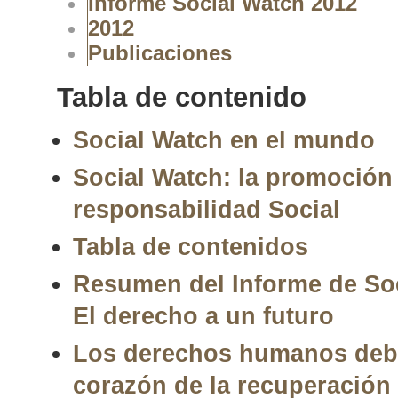
Informe Social Watch 2012
2012
Publicaciones
Tabla de contenido
Social Watch en el mundo
Social Watch: la promoción 
responsabilidad Social
Tabla de contenidos
Resumen del Informe de Soc
El derecho a un futuro
Los derechos humanos deber
corazón de la recuperació