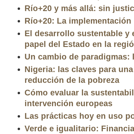
Río+20 y más allá: sin justi
Río+20: La implementación 
El desarrollo sustentable y
papel del Estado en la regi
Un cambio de paradigmas: l
Nigeria: las claves para un
reducción de la pobreza
Cómo evaluar la sustentabil
intervención europeas
Las prácticas hoy en uso p
Verde e igualitario: Financi