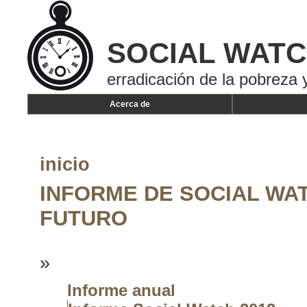
SOCIAL WAT
erradicación de la pobreza y
Acerca de
inicio
INFORME DE SOCIAL WAT
FUTURO
»
Informe anual