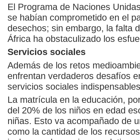
El Programa de Naciones Unidas
se habían comprometido en el pas
desechos; sin embargo, la falta 
África ha obstaculizado los esfue
Servicios sociales
Además de los retos medioambien
enfrentan verdaderos desafíos en
servicios sociales indispensables
La matrícula en la educación, po
del 20% de los niños en edad esco
niñas. Esto va acompañado de un
como la cantidad de los recursos 