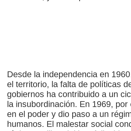
Desde la independencia en 1960,
el territorio, la falta de política
gobiernos ha contribuido a un ci
la insubordinación. En 1969, por e
en el poder y dio paso a un régi
humanos. El malestar social cond