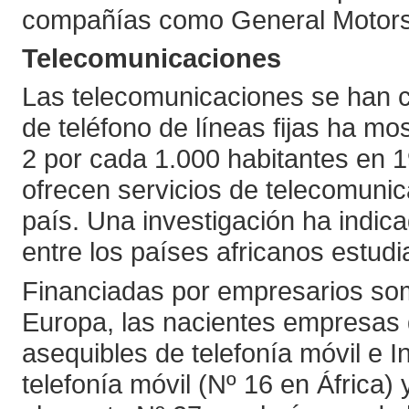
compañías como General Motors 
Telecomunicaciones
Las telecomunicaciones se han c
de teléfono de líneas fijas ha 
2 por cada 1.000 habitantes en 
ofrecen servicios de telecomunic
país. Una investigación ha indic
entre los países africanos estud
Financiadas por empresarios soma
Europa, las nacientes empresas 
asequibles de telefonía móvil e I
telefonía móvil (Nº 16 en África)