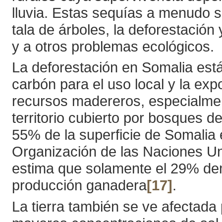
lluvia. Estas sequías a menudo 
tala de árboles, la deforestación
y a otros problemas ecológicos.
La deforestación en Somalia est
carbón para el uso local y la ex
recursos madereros, especialme
territorio cubierto por bosques 
55% de la superficie de Somalia 
Organización de las Naciones Uni
estima que solamente el 29% dem
producción ganadera
[17]
.
La tierra también se ve afectada