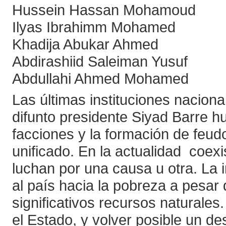
Hussein Hassan Mohamoud
Ilyas Ibrahimm Mohamed
Khadija Abukar Ahmed
Abdirashiid Saleiman Yusuf
Abdullahi Ahmed Mohamed
Las últimas instituciones nacion
difunto presidente Siyad Barre hu
facciones y la formación de feu
unificado. En la actualidad coex
luchan por una causa u otra. La 
al país hacia la pobreza a pesar
significativos recursos naturales
el Estado, y volver posible un des