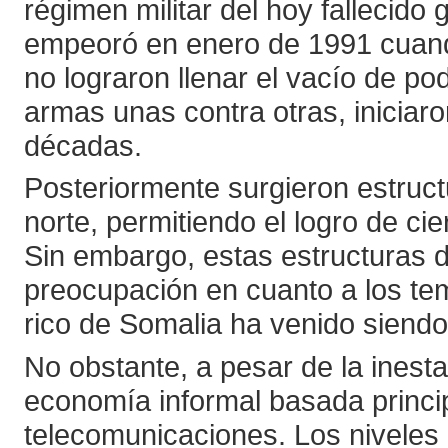
régimen militar del hoy falleci
empeoró en enero de 1991 cuando
no lograron llenar el vacío de p
armas unas contra otras, iniciaro
décadas.
Posteriormente surgieron estruct
norte, permitiendo el logro de ci
Sin embargo, estas estructuras 
preocupación en cuanto a los tem
rico de Somalia ha venido siendo
No obstante, a pesar de la inest
economía informal basada princi
telecomunicaciones. Los niveles