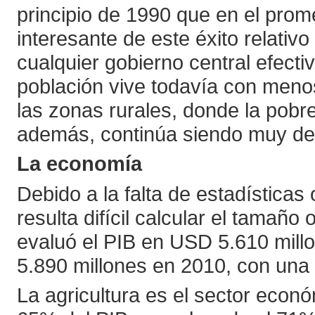
principio de 1990 que en el prom
interesante de este éxito relativ
cualquier gobierno central efect
población vive todavía con meno
las zonas rurales, donde la pob
además, continúa siendo muy dep
La economía
Debido a la falta de estadísticas o
resulta difícil calcular el tamañ
evaluó el PIB en USD 5.610 mil
5.890 millones en 2010, con una 
La agricultura es el sector eco