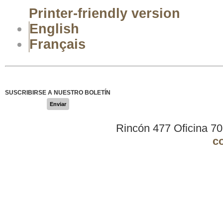
Printer-friendly version
English
Français
SUSCRIBIRSE A NUESTRO BOLETÍN
Enviar
Rincón 477 Oficina 7
c