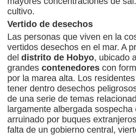
mayores concentraciones de sal. 
cultivo.
Vertido de
desechos
Las personas que viven en la co
vertidos desechos en el mar. A pr
del
distrito de Hobyo
, ubicado 
grandes
contenedores
con form
por la marea alta. Los residente
tener dentro desechos peligrosos
de una serie de temas relacionado
largamente albergada sospecha 
arruinado por buques extranjeros
falta de un gobierno central, vi