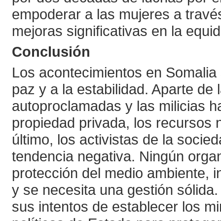
empoderar a las mujeres a través
mejoras significativas en la equi
Conclusión
Los acontecimientos en Somalia s
paz y a la estabilidad. Aparte de
autoproclamadas y las milicias h
propiedad privada, los recursos 
último, los activistas de la socie
tendencia negativa. Ningún organ
protección del medio ambiente, i
y se necesita una gestión sólida.
sus intentos de establecer los m