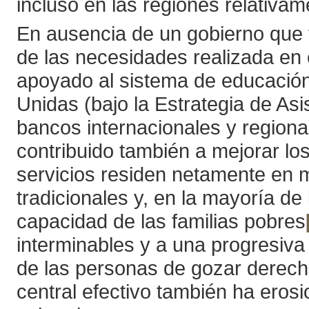
incluso en las regiones relativa
En ausencia de un gobierno que f
de las necesidades realizada en
apoyado al sistema de educación
Unidas (bajo la Estrategia de As
bancos internacionales y region
contribuido también a mejorar lo
servicios residen netamente en 
tradicionales y, en la mayoría de
capacidad de las familias pobres
interminables y a una progresiva
de las personas de gozar derechos
central efectivo también ha eros