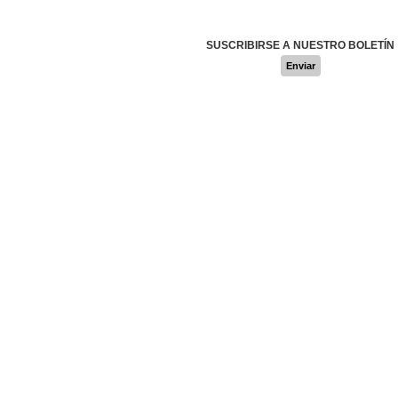
SUSCRIBIRSE A NUESTRO BOLETÍN
Enviar