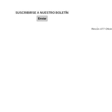
SUSCRIBIRSE A NUESTRO BOLETÍN
Enviar
Rincón 477 Ofici