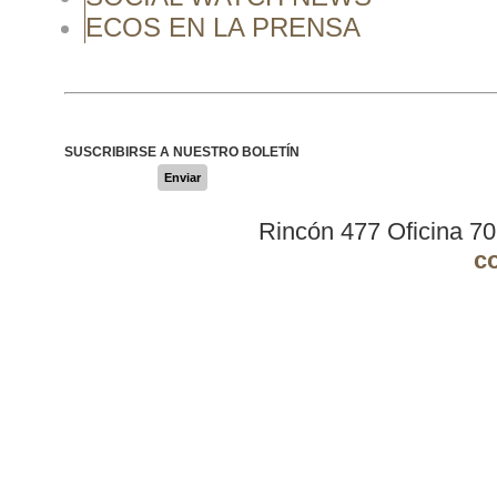
ECOS EN LA PRENSA
SUSCRIBIRSE A NUESTRO BOLETÍN
Enviar
Rincón 477 Oficina 7
c