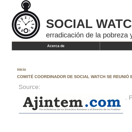
SOCIAL WAT
erradicación de la pobreza y
Acerca de
inicio
COMITÉ COORDINADOR DE SOCIAL WATCH SE REUNIÓ 
Source:
. 