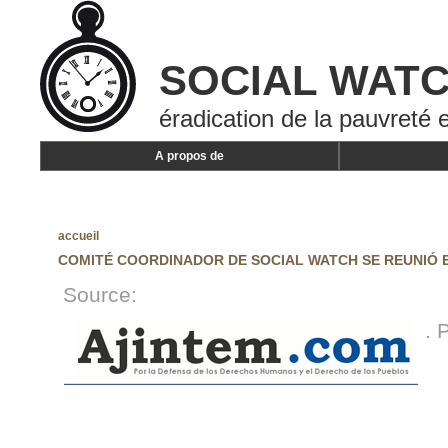
SOCIAL WAT
éradication de la pauvreté e
A propos de
accueil
COMITÉ COORDINADOR DE SOCIAL WATCH SE REUNIÓ 
Source:
. 