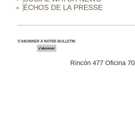
ÉCHOS DE LA PRESSE
S'ABONNER À NOTRE BULLETIN
s'abonner
Rincón 477 Oficina 7